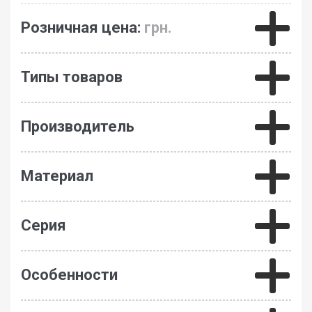
Розничная цена:
грн.
Типы товаров
Производитель
Материал
Серия
Особенности