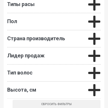
Типы расы
Пол
Страна производитель
Лидер продаж
Тип волос
Высота, см