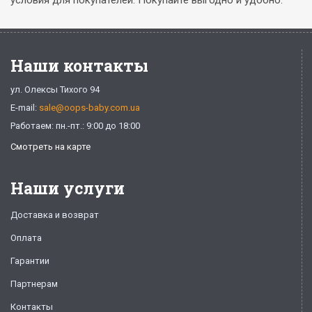
условия для покупателей. Покупайте выгодно и удобно.
Наши контакты
ул. Олексы Тихого 94
E-mail:
sale@oops-baby.com.ua
Работаем: пн.-пт.: 9:00 до 18:00
Смотреть на карте
Наши услуги
Доставка и возврат
Оплата
Гарантии
Партнерам
Контакты