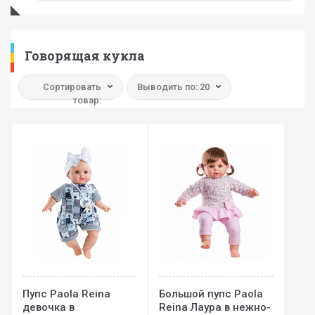
Говорящая кукла
Сортировать
Выводить по: 20
товар:
Пупс Paola Reina
Большой пупс Paola
девочка в
Reina Лаура в нежно-