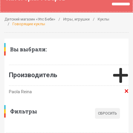
Детский магазин «Упс Беби»
Игры, игрушки
Куклы
Говорящие куклы
Вы выбрали:
Производитель
Paola Reina
Фильтры