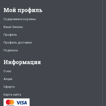
Мой профиль
Содержимое корзины
Ваши Заказы
Профиль
Профиль доставки
Подписка
Информация
О нас
Акции
Оферта
Карта сайта