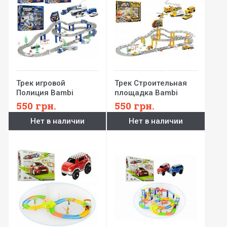
Трек игровой
Трек Строительная
Полиция Bambi
площадка Bambi
550
грн.
550
грн.
Нет в наличии
Нет в наличии