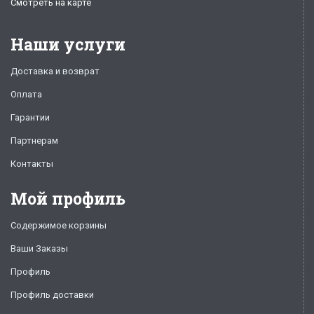
Смотреть на карте
Наши услуги
Доставка и возврат
Оплата
Гарантии
Партнерам
Контакты
Мой профиль
Содержимое корзины
Ваши Заказы
Профиль
Профиль доставки