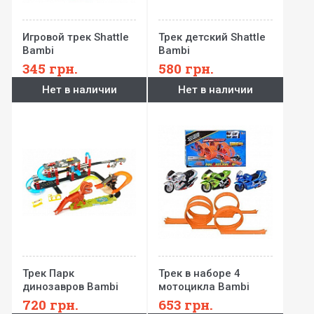
Игровой трек Shattle
Трек детский Shattle
Bambi
Bambi
345
грн.
580
грн.
Нет в наличии
Нет в наличии
Трек Парк
Трек в наборе 4
динозавров Bambi
мотоцикла Bambi
720
грн.
653
грн.