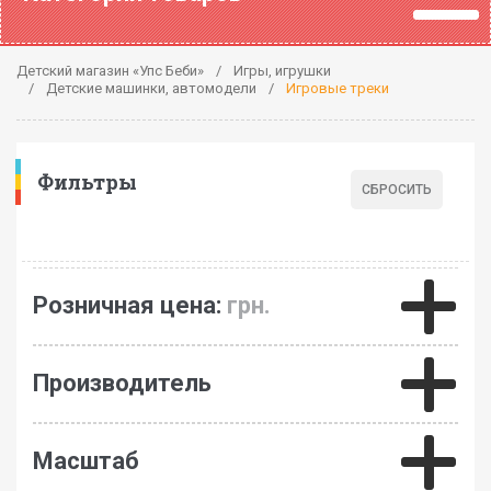
Детский магазин «Упс Беби»
Игры, игрушки
Детские машинки, автомодели
Игровые треки
Фильтры
Розничная цена:
грн.
Производитель
Масштаб