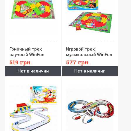
Гоночный трек
Игровой трек
научный WinFun
музыкальный WinFun
519
грн.
577
грн.
Нет в наличии
Нет в наличии