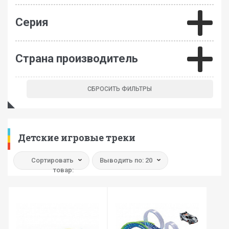
Серия
Страна производитель
Детские игровые треки
Сортировать
Выводить по: 20
товар: