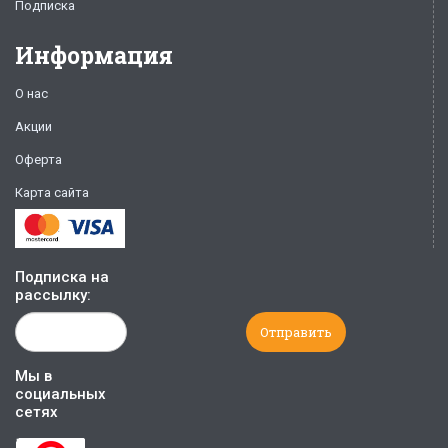
Подписка
Информация
О нас
Акции
Оферта
Карта сайта
Подписка на
рассылку:
Мы в
социальных
сетях