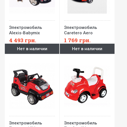
Электромобиль
Электромобиль
Alexis-Babymix
Caretero Aero
4 493
грн.
1 769
грн.
Нет в наличии
Нет в наличии
Электромобиль
Электромобиль