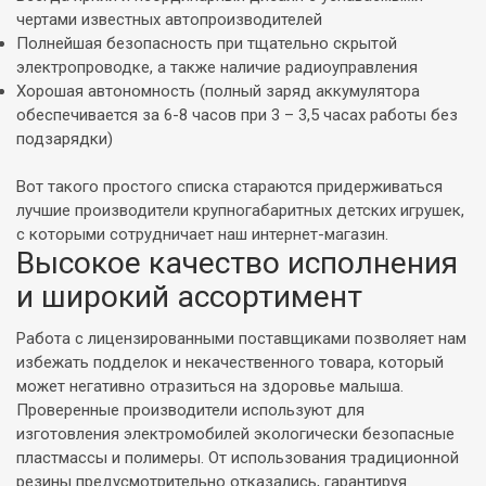
чертами известных автопроизводителей
Полнейшая безопасность при тщательно скрытой
электропроводке, а также наличие радиоуправления
Хорошая автономность (полный заряд аккумулятора
обеспечивается за 6-8 часов при 3 – 3,5 часах работы без
подзарядки)
Вот такого простого списка стараются придерживаться
лучшие производители крупногабаритных детских игрушек,
с которыми сотрудничает наш интернет-магазин.
Высокое качество исполнения
и широкий ассортимент
Работа с лицензированными поставщиками позволяет нам
избежать подделок и некачественного товара, который
может негативно отразиться на здоровье малыша.
Проверенные производители используют для
изготовления электромобилей экологически безопасные
пластмассы и полимеры. От использования традиционной
резины предусмотрительно отказались, гарантируя