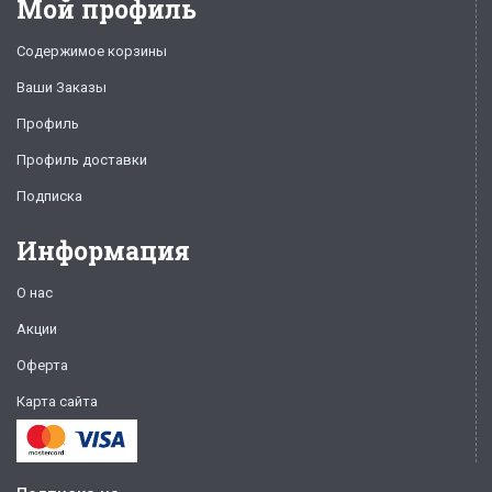
Мой профиль
Содержимое корзины
Ваши Заказы
Профиль
Профиль доставки
Подписка
Информация
О нас
Акции
Оферта
Карта сайта