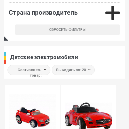
Страна производитель
Детские электромобили
Сортировать
Выводить по: 20
товар: