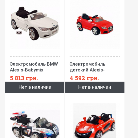
Электромобиль BMW
Электромобиль
Alexis-Babymix
детский Alexis-
Babymix
5 813
грн.
4 592
грн.
Нет в наличии
Нет в наличии