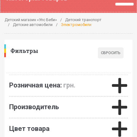
Детский магазин «Упс Беби»
Детский транспорт
Детские автомобили
Электромобили
Фильтры
Розничная цена:
грн.
Производитель
Цвет товара