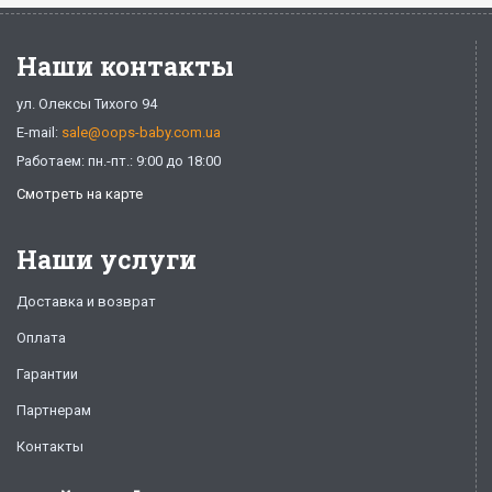
Наши контакты
ул. Олексы Тихого 94
E-mail:
sale@oops-baby.com.ua
Работаем: пн.-пт.: 9:00 до 18:00
Смотреть на карте
Наши услуги
Доставка и возврат
Оплата
Гарантии
Партнерам
Контакты