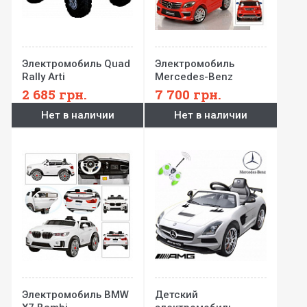
Электромобиль Quad
Электромобиль
Rally Arti
Mercedes-Benz
Bambi
2 685
грн.
7 700
грн.
Нет в наличии
Нет в наличии
Электромобиль BMW
Детский