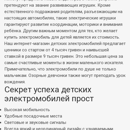
претендуют на звание развивающих игрушек. Кроме
естественного подражания родителям, разъезжающим на
настоящих автомобилях, такие электрические игрушки
гарантируют развитие координации, моторики и внимания
ребёнка. Другим важным моментом для тех, кто желает
купить электромобиль для детей является их стоимость.
Наш интернет-магазин детских электромобилей предлагает
ценники со стартом от 4 тысяч гривен и наивысшей
ставкой в размере 9 тысяч гривен. Это небольшая цена за
самые счастливые моменты в жизни маленького искателя.
Примечательно, что электромобили по душе не только
мальчикам. Озорные девчонки также могут преподать урок
вождения.
Секрет успеха детских
электромобилей прост
Высокая мобильность
Удобные посадочные места
Световые и звуковые сигналы
Всегда яркий и неординарный дизайн с узнаваемыми