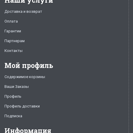
Наши услуги
Доставка и возврат
Оплата
Гарантии
Партнерам
Контакты
Мой профиль
Содержимое корзины
Ваши Заказы
Профиль
Профиль доставки
Подписка
Информация