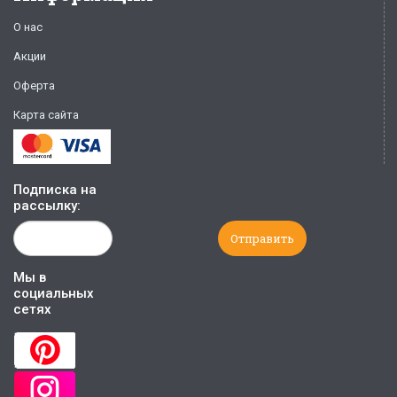
О нас
Акции
Оферта
Карта сайта
Подписка на
рассылку:
Мы в
социальных
сетях