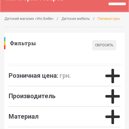
Детский магазин «Упс Беби»
Детская мебель
Пеленаторы
Фильтры
Розничная цена:
грн.
Производитель
Материал