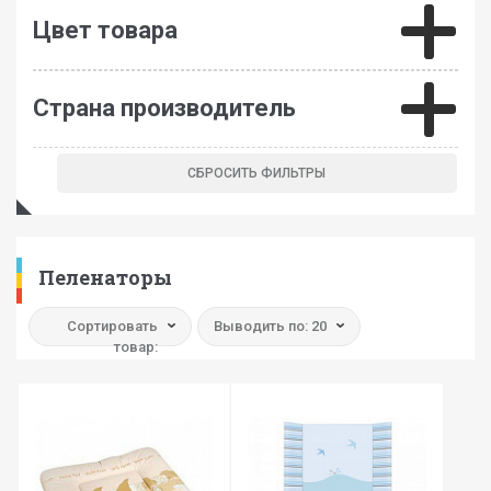
Цвет товара
Страна производитель
Пеленаторы
Сортировать
Выводить по: 20
товар: