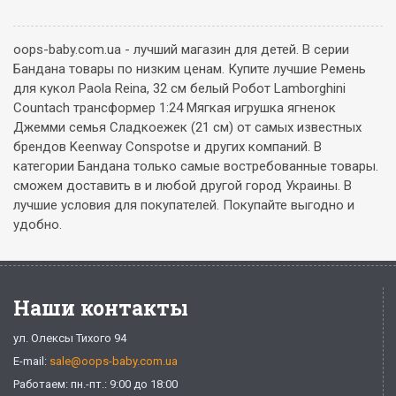
oops-baby.com.ua - лучший магазин для детей. В серии
Бандана товары по низким ценам. Купите лучшие Ремень
для кукол Paola Reina, 32 см белый Робот Lamborghini
Countach трансформер 1:24 Мягкая игрушка ягненок
Джемми семья Сладкоежек (21 см) от самых известных
брендов Keenway Conspotse и других компаний. В
категории Бандана только самые востребованные товары.
сможем доставить в и любой другой город Украины. В
лучшие условия для покупателей. Покупайте выгодно и
удобно.
Наши контакты
ул. Олексы Тихого 94
E-mail:
sale@oops-baby.com.ua
Работаем: пн.-пт.: 9:00 до 18:00