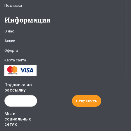
Подписка
Информация
О нас
Акции
Оферта
Карта сайта
Подписка на
рассылку:
Мы в
социальных
сетях