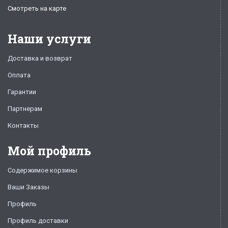
Смотреть на карте
Наши услуги
Доставка и возврат
Оплата
Гарантии
Партнерам
Контакты
Мой профиль
Содержимое корзины
Ваши Заказы
Профиль
Профиль доставки