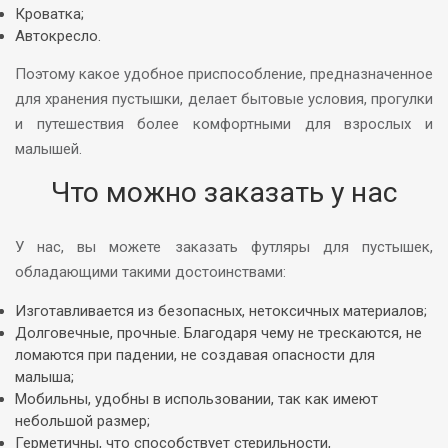
Кроватка;
Автокресло.
Поэтому какое удобное приспособление, предназначенное
для хранения пустышки, делает бытовые условия, прогулки
и путешествия более комфортными для взрослых и
малышей.
Что можно заказать у нас
У нас, вы можете заказать футляры для пустышек,
обладающими такими достоинствами:
Изготавливается из безопасных, нетоксичных материалов;
Долговечные, прочные. Благодаря чему не трескаются, не
ломаются при падении, не создавая опасности для
малыша;
Мобильны, удобны в использовании, так как имеют
небольшой размер;
Герметичны, что способствует стерильности,