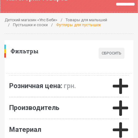
Детский магазин «Упс Беби»
Товары для малышей
Пустышки и соски
Футляры для пустышек
Фильтры
Розничная цена:
грн.
Производитель
Материал