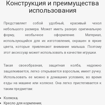
Конструкция и преимущества
использования
Представляет собой удобный, красивый чехол
небольшого размера. Может иметь разную оригинальную
форму, необычное оформление. Материал,
использующийся для их изготовления, окрашен в яркие
цвета, которые привлекают внимание малыша. Поэтому
этот аксессуар может использовать в качестве игрушки.
Такая своеобразная, защитная колба, надежно
защелкивается, легко открывается взрослым, имеет ручку.
Использовать ее можно в домашних условиях, во время
езды на машине или коляске. Она легко пристегивается к
таким предметам:
Коляска;
Кресло для кормления;