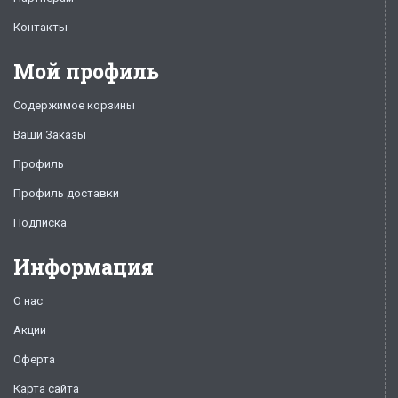
Контакты
Мой профиль
Содержимое корзины
Ваши Заказы
Профиль
Профиль доставки
Подписка
Информация
О нас
Акции
Оферта
Карта сайта