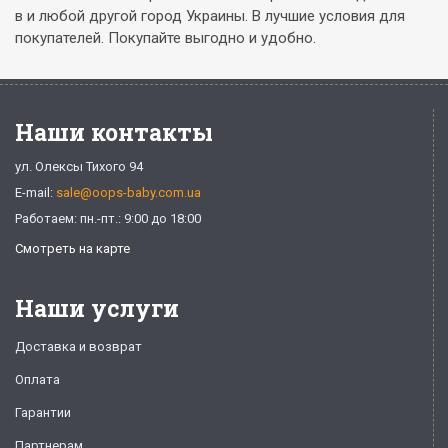
в и любой другой город Украины. В лучшие условия для
покупателей. Покупайте выгодно и удобно.
Наши контакты
ул. Олексы Тихого 94
E-mail:
sale@oops-baby.com.ua
Работаем: пн.-пт.: 9:00 до 18:00
Смотреть на карте
Наши услуги
Доставка и возврат
Оплата
Гарантии
Партнерам