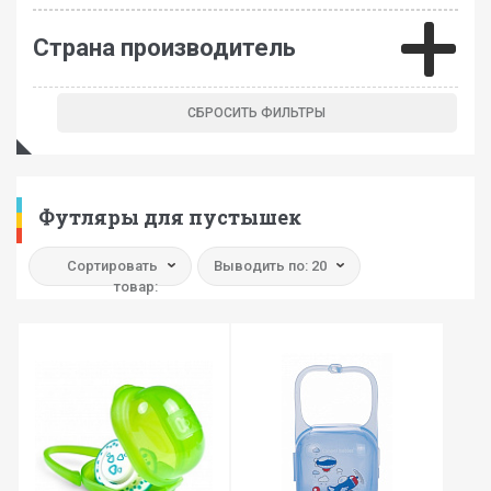
Страна производитель
Футляры для пустышек
Сортировать
Выводить по: 20
товар: