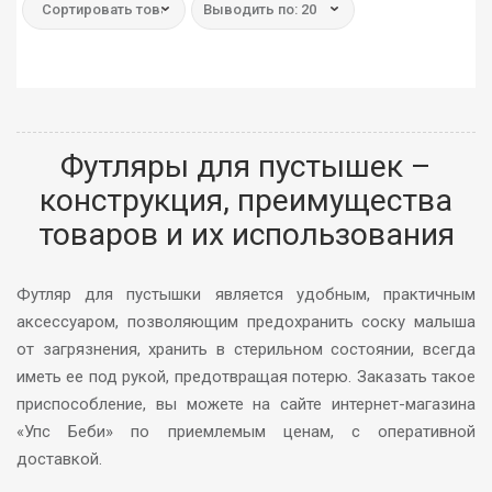
Сортировать товар:
Выводить по: 20
Футляры для пустышек –
конструкция, преимущества
товаров и их использования
Футляр для пустышки является удобным, практичным
аксессуаром, позволяющим предохранить соску малыша
от загрязнения, хранить в стерильном состоянии, всегда
иметь ее под рукой, предотвращая потерю. Заказать такое
приспособление, вы можете на сайте интернет-магазина
«Упс Беби» по приемлемым ценам, с оперативной
доставкой.