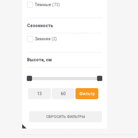
Темные
(73)
Сезонность
Зимняя
(2)
Высота, см