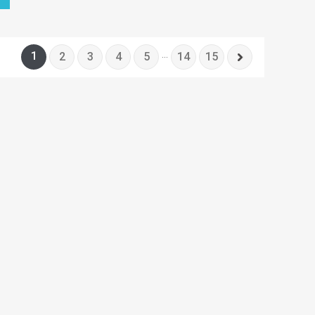
1
2
3
4
5
...
14
15