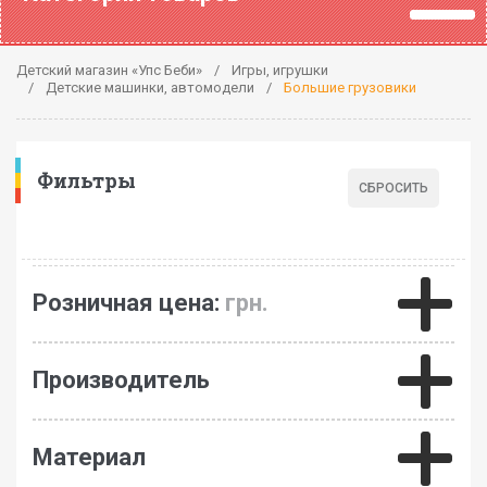
Детский магазин «Упс Беби»
Игры, игрушки
Детские машинки, автомодели
Большие грузовики
Фильтры
Розничная цена:
грн.
Производитель
Материал