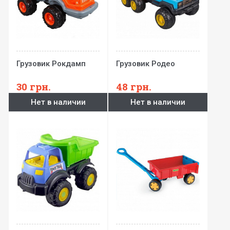
Грузовик Рокдамп
Грузовик Родео
30
грн.
48
грн.
Нет в наличии
Нет в наличии