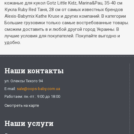
кожаные для кукол Gotz Little Kidz, Marina&Pau, 35-40 см
Кукла Ruby Red Таня, 28 см от самых известных брендов
Alexis-Babymix Kathe Kruse и других компаний. В категории
Большие грузовики только самые востребованные товары.
сможем доставить в и любой другой город Украины. В
лучшие условия для покупателей. Покупайте выгодно и
удобно.
Наши контакты
ул. Олексы Тихого 94
E-mail:
sale@oops-baby.com.ua
Работаем: пн.-пт.: 9:00 до 18:00
Смотреть на карте
Наши услуги