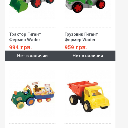
Трактор Гигант
Грузовик Гигант
Фермер Wader
Фермер Wader
994
грн.
959
грн.
Нет в наличии
Нет в наличии