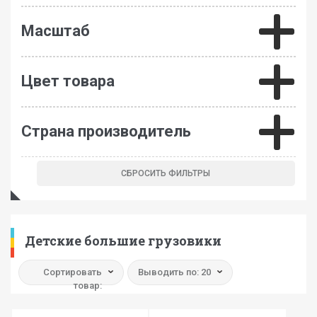
Масштаб
Цвет товара
Страна производитель
Детские большие грузовики
Сортировать
Выводить по: 20
товар: