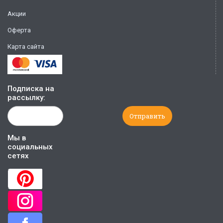
Акции
Оферта
Карта сайта
Подписка на
рассылку:
Мы в
социальных
сетях