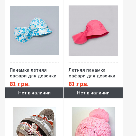
Панамка летняя
Летняя панамка
сафари для девочки
сафари для девочки
81
грн.
81
грн.
Нет в наличии
Нет в наличии