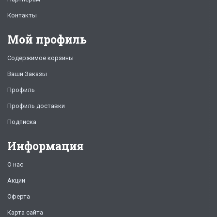
Контакты
Мой профиль
Содержимое корзины
Ваши Заказы
Профиль
Профиль доставки
Подписка
Информация
О нас
Акции
Оферта
Карта сайта