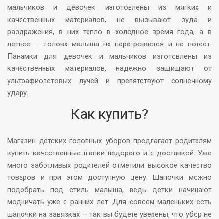
мальчиков и девочек изготовлены из мягких и
качественных материалов, не вызывают зуда и
раздражения, в них тепло в холодное время года, а в
летнее — голова малыша не перегревается и не потеет.
Панамки для девочек и мальчиков изготовлены из
качественных материалов, надежно защищают от
ультрафиолетовых лучей и препятствуют солнечному
удару.
Как купить?
Магазин детских головных уборов предлагает родителям
купить качественные шапки недорого и с доставкой. Уже
много заботливых родителей отметили высокое качество
товаров и при этом доступную цену. Шапочки можно
подобрать под стиль малыша, ведь детки начинают
модничать уже с ранних лет. Для совсем маленьких есть
шапочки на завязках — так вы будете уверены, что убор не