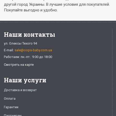
другой город Украины. В лучшие условия для покупателей.
Покупайте выгодно и удобно.
Наши контакты
ул. Олексы Тихого 94
E-mail:
sale@oops-baby.com.ua
Работаем: пн.-пт.: 9:00 до 18:00
Смотреть на карте
Наши услуги
Доставка и возврат
Оплата
Гарантии
Партнерам