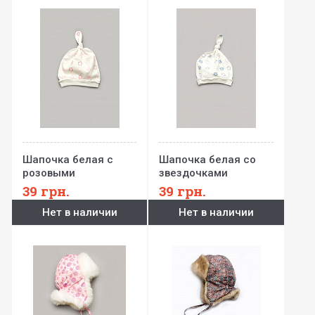
Шапочка белая с
Шапочка белая со
розовыми
звездочками
звездочками
39
грн.
39
грн.
Нет в наличии
Нет в наличии