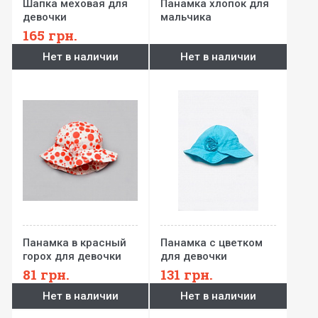
Шапка меховая для
Панамка хлопок для
девочки
мальчика
165
грн.
Нет в наличии
Нет в наличии
Панамка в красный
Панамка с цветком
горох для девочки
для девочки
81
грн.
131
грн.
Нет в наличии
Нет в наличии