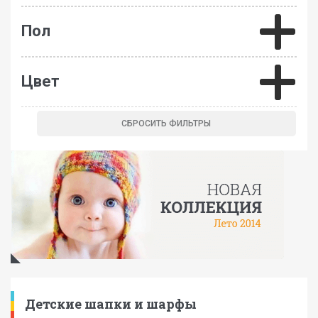
Пол
Цвет
Детские шапки и шарфы