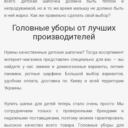
всего детская шапочка должна быть теплой и
непродуваемой, но в то же время малышу не должно быть
в ней жарко. Как же правильно сделать свой выбор?
Головные уборы от лучших
производителей
Нужны качественные детские шапочки? Тогда ассортимент
интернет-магазина представлен специально для вас — вы
найдете у нас зимние и демисезонные варианты, летние
панамки, уютные шарфики. Большой выбор вариантов,
удобная оплата, доставка по Киеву и всей территории
Украины.
Купить шапки для детей теперь стало очень просто. Мы
сотрудничаем только с проверенными брендами и
надежными поставщиками, поэтому можем гарантировать
высокое качество всего товара. Головные уборы для