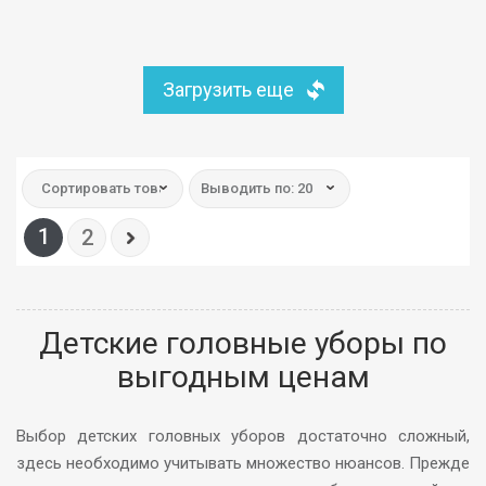
Загрузить еще
Сортировать товар:
Выводить по: 20
1
2
Детские головные уборы по
выгодным ценам
Выбор детских головных уборов достаточно сложный,
здесь необходимо учитывать множество нюансов. Прежде