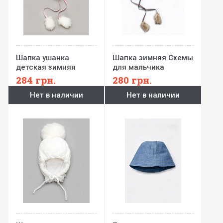
Шапка ушанка
Шапка зимняя Схемы
детская зимняя
для мальчика
284
грн.
280
грн.
Нет в наличии
Нет в наличии