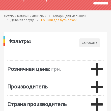
Детский магазин «Упс Беби»
Товары для малышей
Детская посуда
Ершики для бутылочек
Фильтры
Розничная цена:
грн.
Производитель
Страна производитель