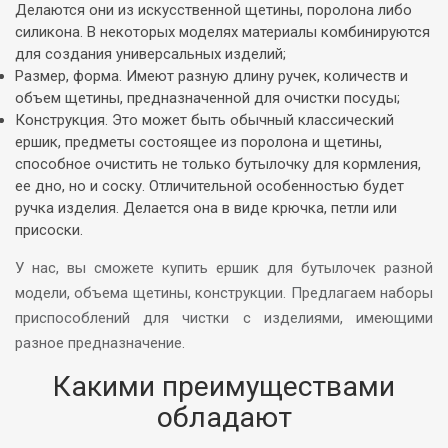
Делаются они из искусственной щетины, поролона либо
силикона. В некоторых моделях материалы комбинируются
для создания универсальных изделий;
Размер, форма. Имеют разную длину ручек, количеств и
объем щетины, предназначенной для очистки посуды;
Конструкция. Это может быть обычный классический
ершик, предметы состоящее из поролона и щетины,
способное очистить не только бутылочку для кормления,
ее дно, но и соску. Отличительной особенностью будет
ручка изделия. Делается она в виде крючка, петли или
присоски.
У нас, вы сможете купить ершик для бутылочек разной
модели, объема щетины, конструкции. Предлагаем наборы
приспособлений для чистки с изделиями, имеющими
разное предназначение.
Какими преимуществами
обладают