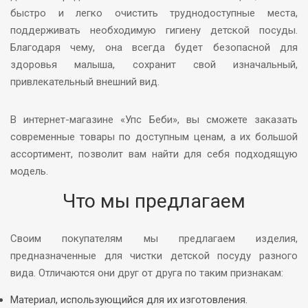
быстро и легко очистить труднодоступные места,
поддерживать необходимую гигиену детской посуды.
Благодаря чему, она всегда будет безопасной для
здоровья малыша, сохранит свой изначальный,
привлекательный внешний вид.
В интернет-магазине «Упс Беби», вы сможете заказать
современные товары по доступным ценам, а их большой
ассортимент, позволит вам найти для себя подходящую
модель.
Что мы предлагаем
Своим покупателям мы предлагаем изделия,
предназначенные для чистки детской посуду разного
вида. Отличаются они друг от друга по таким признакам:
Материал, использующийся для их изготовления.