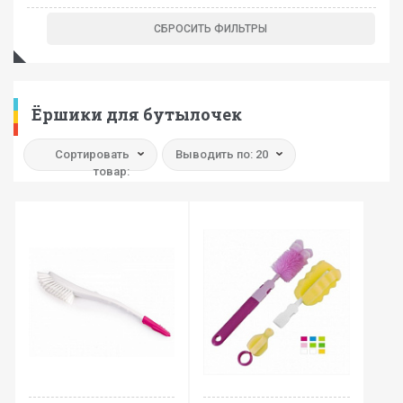
Ёршики для бутылочек
Сортировать
Выводить по: 20
товар: