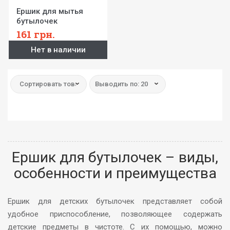
Ершик для мытья
бутылочек
161
грн.
Нет в наличии
Сортировать товар:
Выводить по: 20
Ершик для бутылочек – виды,
особенности и преимущества
Ершик для детских бутылочек представляет собой
удобное приспособление, позволяющее содержать
детские предметы в чистоте. С их помощью, можно