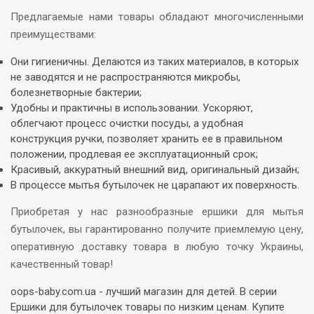
Предлагаемые нами товары обладают многочисленными
преимуществами:
Они гигиеничны. Делаются из таких материалов, в которых
не заводятся и не распространяются микробы,
болезнетворные бактерии;
Удобны и практичны в использовании. Ускоряют,
облегчают процесс очистки посуды, а удобная
конструкция ручки, позволяет хранить ее в правильном
положении, продлевая ее эксплуатационный срок;
Красивый, аккуратный внешний вид, оригинальный дизайн;
В процессе мытья бутылочек не царапают их поверхность.
Приобретая у нас разнообразные ершики для мытья
бутылочек, вы гарантированно получите приемлемую цену,
оперативную доставку товара в любую точку Украины,
качественный товар!
oops-baby.com.ua - лучший магазин для детей. В серии
Ершики для бутылочек товары по низким ценам. Купите