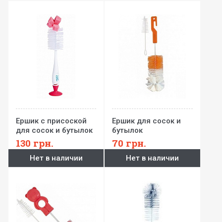
Ершик с присоской
Ершик для сосок и
для сосок и бутылок
бутылок
130
грн.
70
грн.
Нет в наличии
Нет в наличии