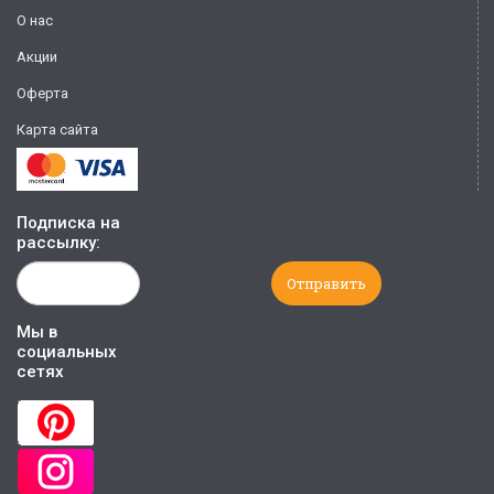
О нас
Акции
Оферта
Карта сайта
Подписка на
рассылку:
Мы в
социальных
сетях