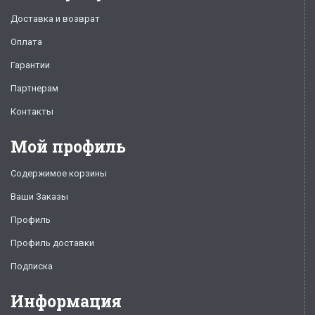
Доставка и возврат
Оплата
Гарантии
Партнерам
Контакты
Мой профиль
Содержимое корзины
Ваши Заказы
Профиль
Профиль доставки
Подписка
Информация