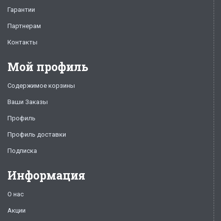
Гарантии
Партнерам
Контакты
Мой профиль
Содержимое корзины
Ваши Заказы
Профиль
Профиль доставки
Подписка
Информация
О нас
Акции