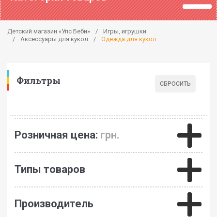
Детский магазин «Упс Беби»
Игры, игрушки
Аксессуары для кукол
Одежда для кукол
Фильтры
Розничная цена:
грн.
Типы товаров
Производитель