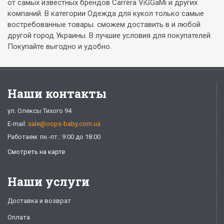
от самых известных брендов Carrera ViGGaMi и других
компаний. В категории Одежда для кукол только самые
востребованные товары. сможем доставить в и любой
другой город Украины. В лучшие условия для покупателей.
Покупайте выгодно и удобно.
Наши контакты
ул. Олексы Тихого 94
E-mail:
sale@oops-baby.com.ua
Работаем: пн.-пт.: 9:00 до 18:00
Смотреть на карте
Наши услуги
Доставка и возврат
Оплата