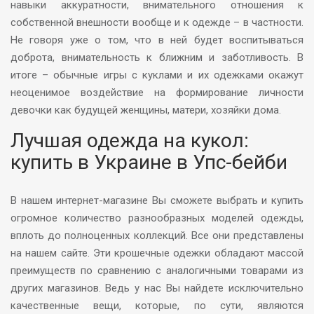
навыки аккуратности, внимательного отношения к
собственной внешности вообще и к одежде – в частности.
Не говоря уже о том, что в ней будет воспитываться
доброта, внимательность к ближним и заботливость. В
итоге – обычные игры с куклами и их одежками окажут
неоценимое воздействие на формирование личности
девочки как будущей женщины, матери, хозяйки дома.
Лучшая одежда на кукол:
купить в Украине в Упс-бейби
В нашем интернет-магазине Вы сможете выбрать и купить
огромное количество разнообразных моделей одежды,
вплоть до полноценных коллекций. Все они представлены
на нашем сайте. Эти крошечные одежки обладают массой
преимуществ по сравнению с аналогичными товарами из
других магазинов. Ведь у нас Вы найдете исключительно
качественные вещи, которые, по сути, являются