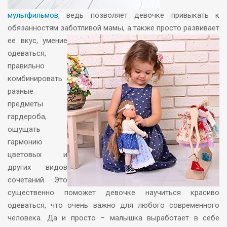
мультфильмов
, ведь позволяет девочке привыкать к
обязанностям заботливой мамы, а также просто развивает
ее
вкус, умение
одеваться,
правильно
комбинировать
разные
предметы
гардероба,
ощущать
гармонию
цветовых и
других видов
сочетаний. Это
существенно поможет девочке научиться красиво
одеваться, что очень важно для любого современного
человека. Да и просто – малышка выработает в себе