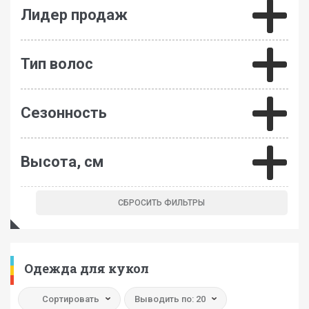
Лидер продаж
Тип волос
Сезонность
Высота, см
Одежда для кукол
Сортировать
Выводить по: 20