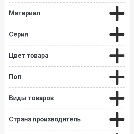
Материал
Серия
Цвет товара
Пол
Виды товаров
Страна производитель