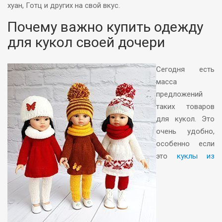
хуан, Готц и других на свой вкус.
Почему важно купить одежду
для кукол своей дочери
Сегодня есть
масса
предложений
таких товаров
для кукол. Это
очень удобно,
особенно если
это
куклы из