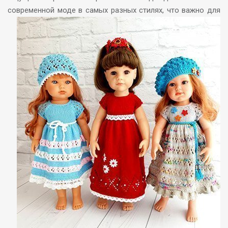
современной
моде в самых разных стилях, что важно для