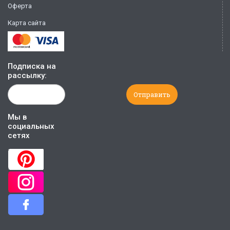
Оферта
Карта сайта
Подписка на
рассылку:
Мы в
социальных
сетях