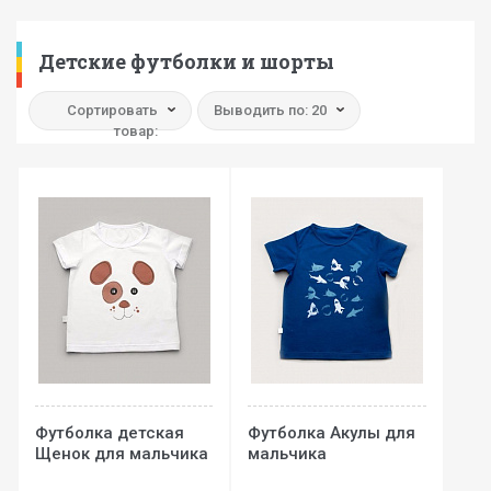
Детские футболки и шорты
Сортировать
Выводить по: 20
товар:
Футболка детская
Футболка Акулы для
Щенок для мальчика
мальчика