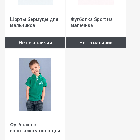
Шорты бермуды для
Футболка Sport на
мальчиков
мальчика
Нет в наличии
Нет в наличии
Футболка с
воротником поло для
мальчика (зеленый)