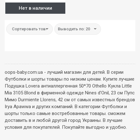
Нет в наличии
Сортировать товар:
Выводить по: 20
oops-baby.com.ua - лучший магазин для детей. В серии
Футболки и шорты товары по низким ценам. Купите лучшие
Подушка Lovera антиаллергенная 50*70 Othello Кукла Little
Miа 3105 Blond в фирменной одежде Nines d'Onil, 23 см Пупс
Мимо Durmiente Llorens, 42 см от самых известных брендов
Irya Apawwa и других компаний. В категории Футболки и
шорты только самые востребованные товары. сможем
доставить в и любой другой город Украины. В лучшие
условия для покупателей. Покупайте выгодно и удобно.