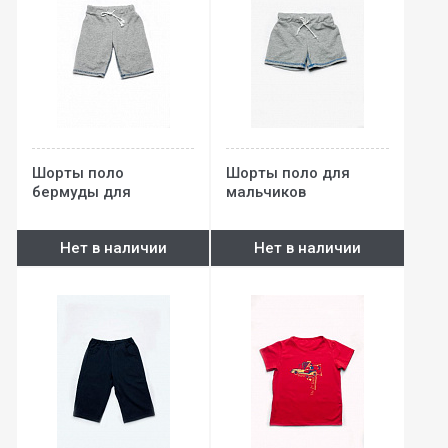
Шорты поло
Шорты поло для
бермуды для
мальчиков
мальчиков
Нет в наличии
Нет в наличии