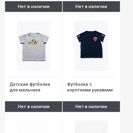
Нет в наличии
Нет в наличии
Детская футболка
Футболка с
для мальчика
короткими рукавами
для мальчика
Нет в наличии
Нет в наличии