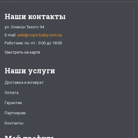
Наши контакты
ул. Олексы Тихого 94
E-mail:
sale@oops-baby.com.ua
Работаем: пн.-пт.: 9:00 до 18:00
Смотреть на карте
Наши услуги
Доставка и возврат
Оплата
Гарантии
Партнерам
Контакты