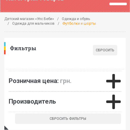
Детский магазин «Упс Беби»
Одежда и обувь
Одежда для мальчиков
Футболки и шорты
Фильтры
Розничная цена:
грн.
Производитель