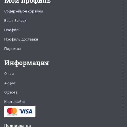
Мой профиль
Содержимое корзины
Ваши Заказы
Профиль
Профиль доставки
Подписка
Информация
О нас
Акции
Оферта
Карта сайта
Подписка на