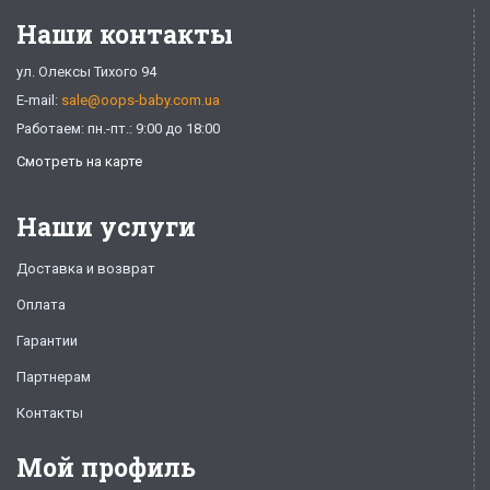
Наши контакты
ул. Олексы Тихого 94
E-mail:
sale@oops-baby.com.ua
Работаем: пн.-пт.: 9:00 до 18:00
Смотреть на карте
Наши услуги
Доставка и возврат
Оплата
Гарантии
Партнерам
Контакты
Мой профиль