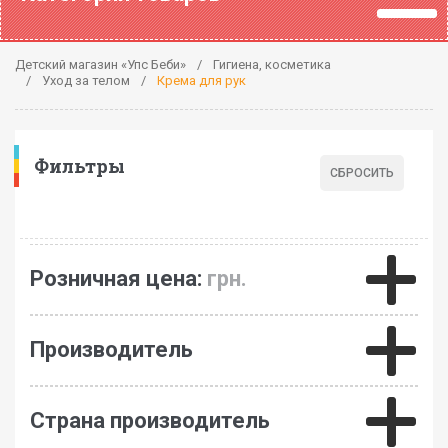
Детский магазин «Упс Беби»
Гигиена, косметика
Уход за телом
Крема для рук
Фильтры
Розничная цена:
грн.
Производитель
Страна производитель