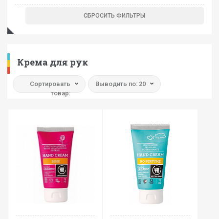
Крема для рук
Сортировать
Выводить по: 20
товар: