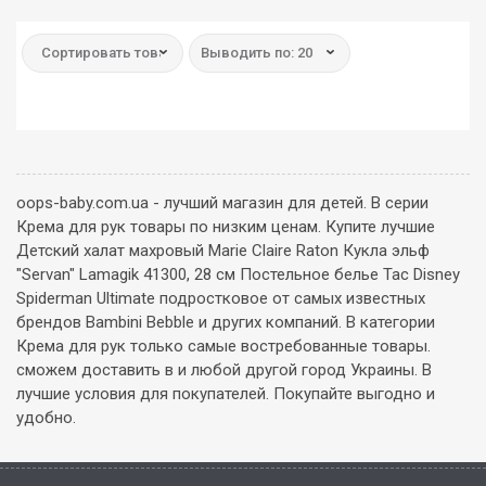
Сортировать товар:
Выводить по: 20
oops-baby.com.ua - лучший магазин для детей. В серии
Крема для рук товары по низким ценам. Купите лучшие
Детский халат махровый Marie Сlaire Raton Кукла эльф
"Servan" Lamagik 41300, 28 см Постельное белье Tac Disney
Spiderman Ultimate подростковое от самых известных
брендов Bambini Bebble и других компаний. В категории
Крема для рук только самые востребованные товары.
сможем доставить в и любой другой город Украины. В
лучшие условия для покупателей. Покупайте выгодно и
удобно.