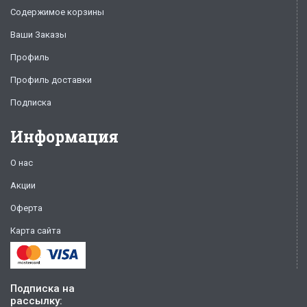
Содержимое корзины
Ваши Заказы
Профиль
Профиль доставки
Подписка
Информация
О нас
Акции
Оферта
Карта сайта
Подписка на
рассылку: