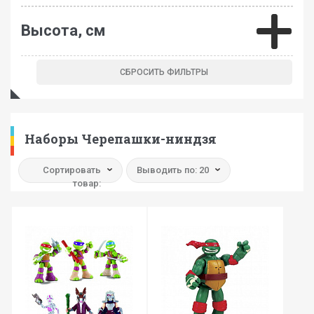
Высота, см
Наборы Черепашки-ниндзя
Сортировать
Выводить по: 20
товар: