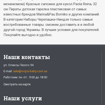
механизмом) Красные сапожки для кукол Paola Reina, 32
см Пираты детская тарелка пластиковая от самых
известных брендов Marina&Pau Bomiko и других компаний.
В категории Наборы Черепашки-Ниндзя только самые
востребованные товары. сможем доставить в и любой
другой город Украины. В лучшие условия для покупателей.
Покупайте выгодно и удобно.
Наши контакты
ул. Олексы Тихого 94
E-mail:
sale@oops-baby.com.ua
Работаем: пн.-пт.: 9:00 до 18:00
Смотреть на карте
Наши услуги