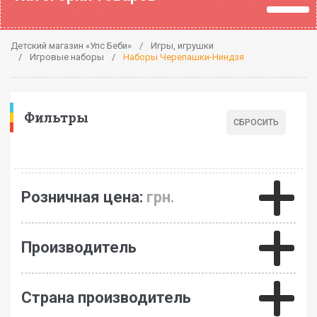
Детский магазин «Упс Беби»
Игры, игрушки
Игровые наборы
Наборы Черепашки-Ниндзя
Фильтры
Розничная цена:
грн.
Производитель
Страна производитель