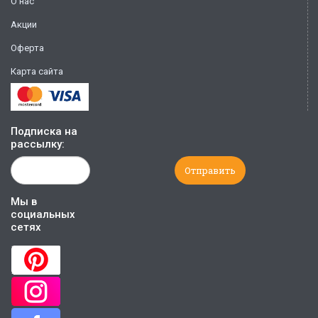
О нас
Акции
Оферта
Карта сайта
Подписка на
рассылку:
Мы в
социальных
сетях