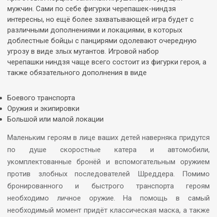
мужчин. Сами по себе фигурки черепашек-ниндзя
интересны, но ещё более захватывающей игра будет с
различными дополнениями и локациями, в которых
доблестные бойцы с панцирями одолевают очередную
угрозу в виде злых мутантов. Игровой набор
черепашки ниндзя чаще всего состоит из фигурки героя, а
также обязательного дополнения в виде
Боевого транспорта
Оружия и экипировки
Большой или малой локации
Маленьким героям в лице ваших детей наверняка придутся
по душе скоростные катера и автомобили,
укомплектованные бронёй и вспомогательным оружием
против злобных последователей Шреддера. Помимо
бронированного и быстрого транспорта героям
необходимо личное оружие. На помощь в самый
необходимый момент придёт классическая маска, а также