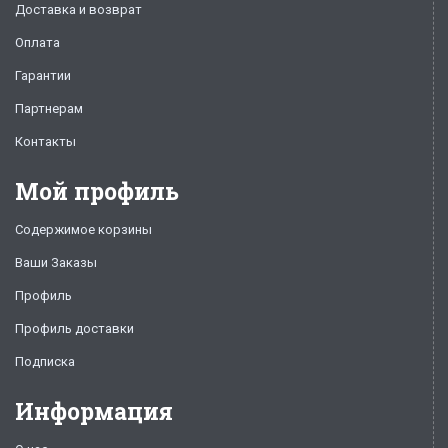
Доставка и возврат
Оплата
Гарантии
Партнерам
Контакты
Мой профиль
Содержимое корзины
Ваши Заказы
Профиль
Профиль доставки
Подписка
Информация