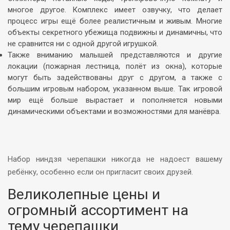
многое другое. Комплекс имеет озвучку, что делает
процесс игры ещё более реалистичным и живым. Многие
объекты секретного убежища подвижны и динамичны, что
не сравнится ни с одной другой игрушкой.
Также вниманию малышей представляются и другие
локации (пожарная лестница, полёт из окна), которые
могут быть задействованы друг с другом, а также с
большим игровым набором, указанном выше. Так игровой
мир ещё больше вырастает и пополняется новыми
динамическими объектами и возможностями для манёвра.
Набор ниндзя черепашки никогда не надоест вашему
ребёнку, особенно если он пригласит своих друзей.
Великолепные цены и
огромный ассортимент на
тему черепашки