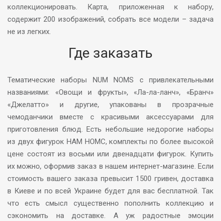
коллекционировать. Карта, приложенная к набору,
содержит 200 изображений, собрать все модели – задача
не из легких.
Где заказать
Тематические наборы NUM NOMS с привлекательными
названиями: «Овощи и фрукты», «Ла-ла-ланч», «Бранч»
«Джелатто» и другие, упакованы в прозрачные
чемоданчики вместе с красивыми аксессуарами для
приготовления блюд. Есть небольшие недорогие наборы
из двух фигурок НАМ НОМС, комплекты по более высокой
цене состоят из восьми или двенадцати фигурок. Купить
их можно, оформив заказ в нашем интернет-магазине. Если
стоимость вашего заказа превысит 1500 гривен, доставка
в Киеве и по всей Украине будет для вас бесплатной. Так
что есть смысл существенно пополнить коллекцию и
сэкономить на доставке. А уж радостные эмоции