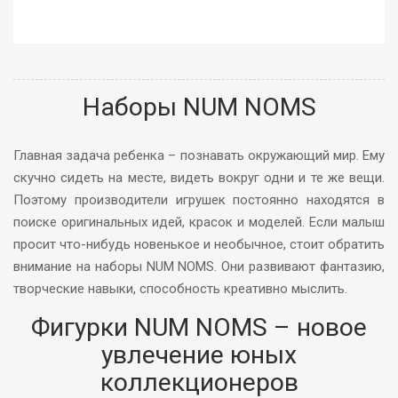
Наборы NUM NOMS
Главная задача ребенка – познавать окружающий мир. Ему
скучно сидеть на месте, видеть вокруг одни и те же вещи.
Поэтому производители игрушек постоянно находятся в
поиске оригинальных идей, красок и моделей. Если малыш
просит что-нибудь новенькое и необычное, стоит обратить
внимание на наборы NUM NOMS. Они развивают фантазию,
творческие навыки, способность креативно мыслить.
Фигурки NUM NOMS – новое
увлечение юных
коллекционеров