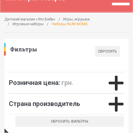
Детский магазин «Упс Беби»
Игры, игрушки
Игровые наборы
Наборы NUM NOMS
Фильтры
Розничная цена:
грн.
Страна производитель