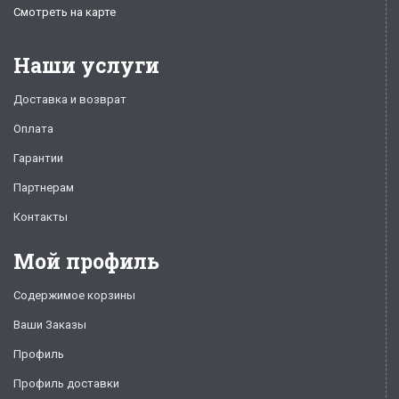
Смотреть на карте
Наши услуги
Доставка и возврат
Оплата
Гарантии
Партнерам
Контакты
Мой профиль
Содержимое корзины
Ваши Заказы
Профиль
Профиль доставки