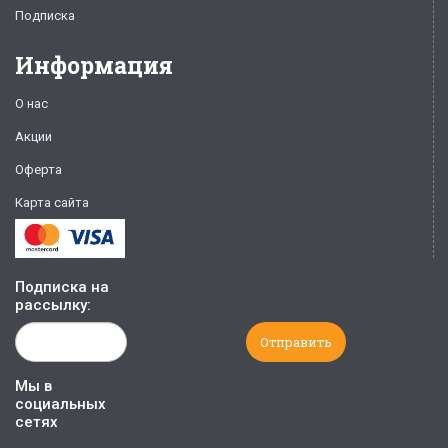
Подписка
Информация
О нас
Акции
Оферта
Карта сайта
Подписка на
рассылку:
Мы в
социальных
сетях