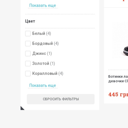
Показать еще
Цвет
Белый
(4)
Бордовый
(4)
Джинс
(1)
Золотой
(1)
Коралловый
(4)
Ботинки л
девочки Cl
Показать еще
445
гр