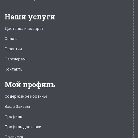
Наши услуги
Доставка и возврат
Оплата
Гарантии
Партнерам
Контакты
Мой профиль
Содержимое корзины
Ваши Заказы
Профиль
Профиль доставки
Подписка