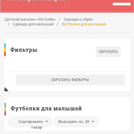
Детский магазин «Упс Беби»
Одежда и обувь
Одежда для малышей
Футболки для малышей
Фильтры
Футболки для малышей
Сортировать
Выводить по: 20
товар: