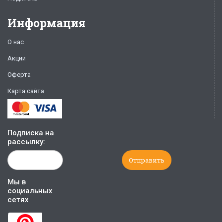
Информация
О нас
Акции
Оферта
Карта сайта
Подписка на
рассылку:
Мы в
социальных
сетях