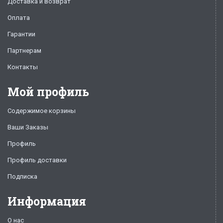
Доставка и возврат
Оплата
Гарантии
Партнерам
Контакты
Мой профиль
Содержимое корзины
Ваши Заказы
Профиль
Профиль доставки
Подписка
Информация
О нас