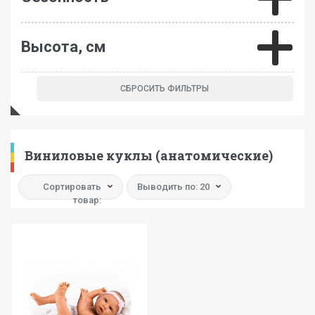
Высота, см
Виниловые куклы (анатомические)
Сортировать
Выводить по: 20
товар: