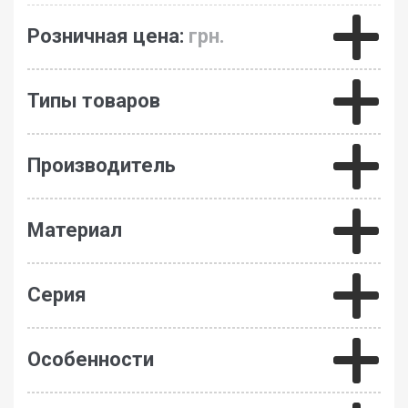
Розничная цена:
грн.
Типы товаров
Производитель
Материал
Серия
Особенности