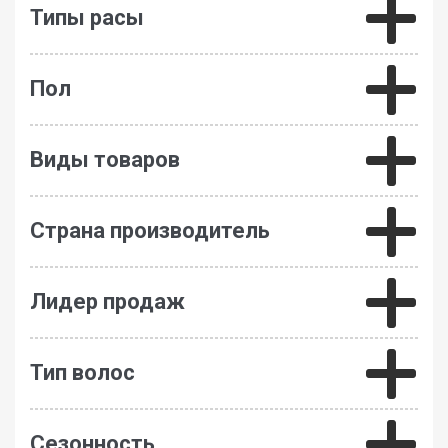
Типы расы
Пол
Виды товаров
Страна производитель
Лидер продаж
Тип волос
Сезонность