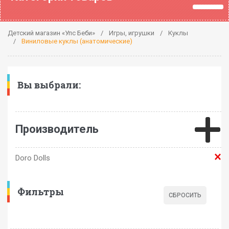
Детский магазин «Упс Беби»
Игры, игрушки
Куклы
Виниловые куклы (анатомические)
Вы выбрали:
Производитель
Doro Dolls
Фильтры