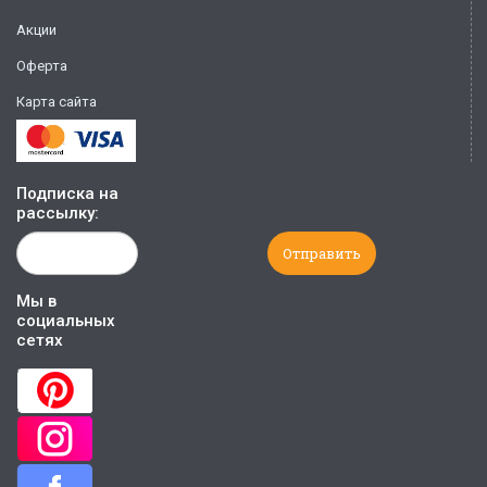
Акции
Оферта
Карта сайта
Подписка на
рассылку:
Мы в
социальных
сетях