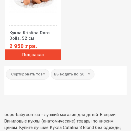
Кукла Kristina Doro
Dolls, 52 см
2 950
грн.
Под заказ
Сортировать товар:
Выводить по: 20
oops-baby.com.ua - лучший магазин для детей. В серии
Виниловые куклы (анатомические) товары по низким
ценам. Купите лучшие Кукла Catalina 3 Blond без одежды,