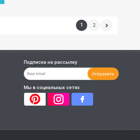
1
2
Подписка на рассылку:
Мы в социальных сетях