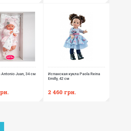
 Antonio Juan, 34 см
Испанская кукла Paola Reina
Emilly, 42 см
рн.
2 460
грн.