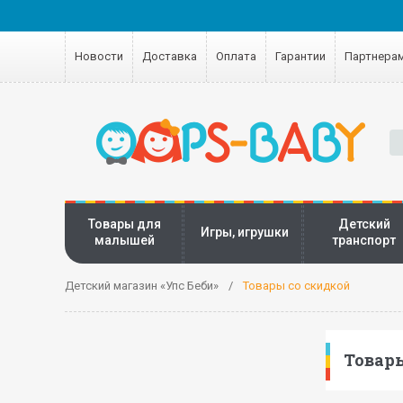
Новости
Доставка
Оплата
Гарантии
Партнера
Товары для
Детский
Игры, игрушки
малышей
транспорт
Детский магазин «Упс Беби»
Товары со скидкой
Товары