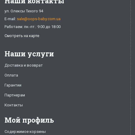
Наши контакты
ул. Олексы Тихого 94
E-mail:
sale@oops-baby.com.ua
Работаем: пн.-пт.: 9:00 до 18:00
Смотреть на карте
Наши услуги
Доставка и возврат
Оплата
Гарантии
Партнерам
Контакты
Мой профиль
Содержимое корзины