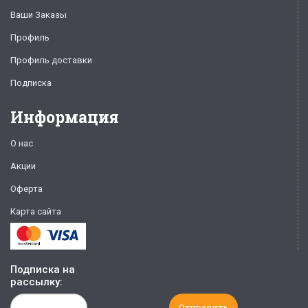
Ваши Заказы
Профиль
Профиль доставки
Подписка
Информация
О нас
Акции
Оферта
Карта сайта
Подписка на
рассылку: