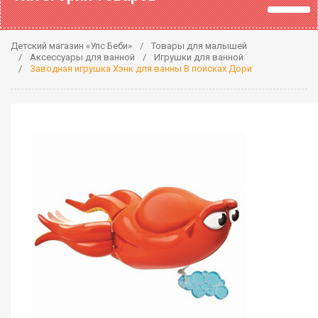
Детский магазин «Упс Беби»
Товары для малышей
Аксессуары для ванной
Игрушки для ванной
Заводная игрушка Хэнк для ванны В поисках Дори