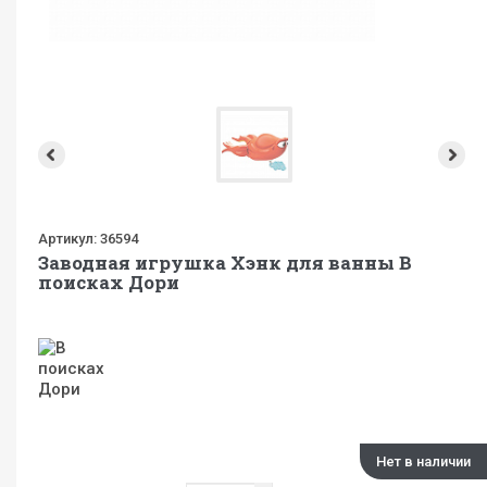
Артикул:
36594
Заводная игрушка Хэнк для ванны В
поисках Дори
Нет в наличии