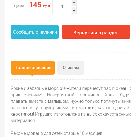
145
Цена:
грн.
Сообщить о наличии
Вернуться в раздел
Полное описание
Отзывы
Яркие и забавные морские жители перенесут вас в океан к
приключениям! Невероятный осьминог Хэнк будет
плавать вместе с малышом, нужно только потянуть вниз
за веревочку с пузырьками - и смотрите, как она двигает
хвостиком! Игрушка изготовлена из высококачественных
материалов.
Рекомендовано для детей старше 18 месяцев.