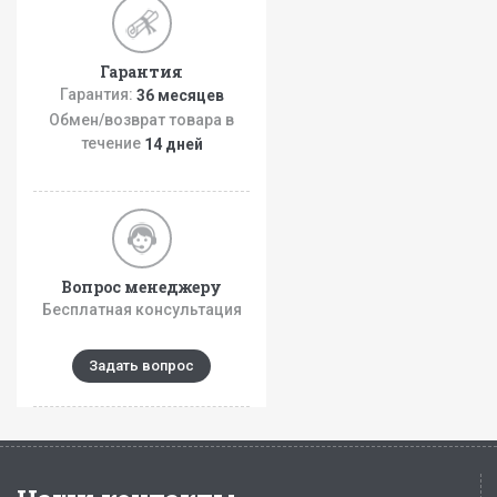
Гарантия
Гарантия:
36 месяцев
Обмен/возврат товара в
течение
14 дней
Вопрос менеджеру
Бесплатная консультация
Задать вопрос