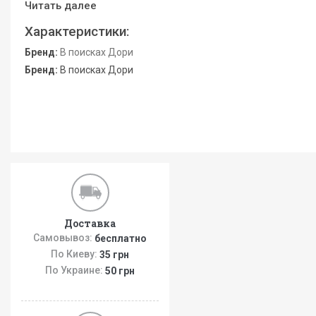
Читать далее
Характеристики:
Бренд:
В поисках Дори
Бренд:
В поисках Дори
Доставка
Самовывоз:
бесплатно
По Киеву:
35 грн
По Украине:
50 грн