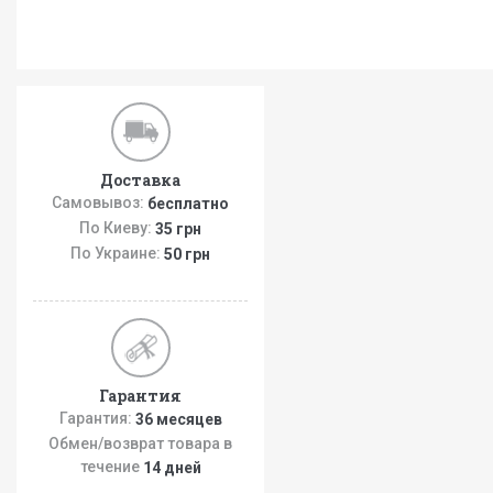
Доставка
Самовывоз:
бесплатно
По Киеву:
35 грн
По Украине:
50 грн
Гарантия
Гарантия:
36 месяцев
Обмен/возврат товара в
течение
14 дней