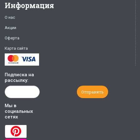
Информация
О нас
Акции
Оферта
Карта сайта
Подписка на
рассылку:
Мы в
социальных
сетях