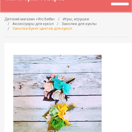
Детский магазин «Упс Беби»
Игры, игрушки
Аксессуары для кукол
Заколки для куклы
Заколка Букет цветов для кукол