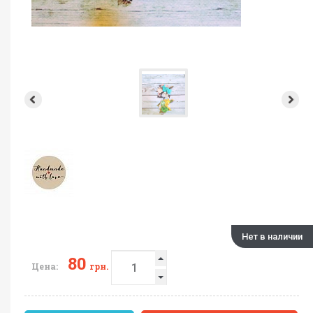
Нет в наличии
80
Цена:
грн.