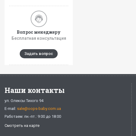
Вопрос менеджеру
Бесплатная консультация
Задать вопрос
Наши контакты
ул. Олексы Тихого 94
E-mail:
sale@oops-baby.com.ua
Работаем: пн.-пт.: 9:00 до 18:00
Смотреть на карте