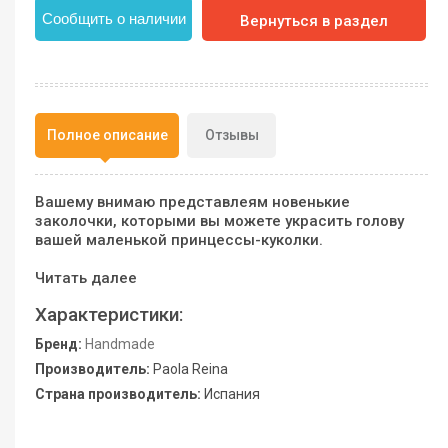
Сообщить о наличии
Вернуться в раздел
Полное описание
Отзывы
Вашему внимаю представлеям новенькие
заколочки, которыми вы можете украсить голову
вашей маленькой принцессы-куколки.
Читать далее
Характеристики:
Бренд:
Handmade
Производитель:
Paola Reina
Страна производитель:
Испания