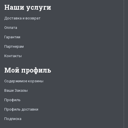
Наши услуги
Доставка и возврат
Оплата
Гарантии
Партнерам
Контакты
Мой профиль
Содержимое корзины
Ваши Заказы
Профиль
Профиль доставки
Подписка