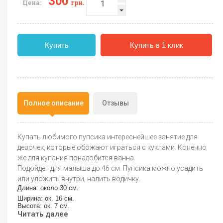
300
Цена:
грн.
Купить
Купить в 1 клик
Полное описание
Отзывы
Купать любимого пупсика интереснейшее занятие для
девочек, которые обожают играться с куклами. Конечно
же для купания понадобится ванна.
Подойдет для малыша до 46 см. Пупсика можно усадить
или уложить внутри, налить водичку.
Длина: около 30 см.
Ширина: ок. 16 см.
Высота: ок. 7 см.
Читать далее