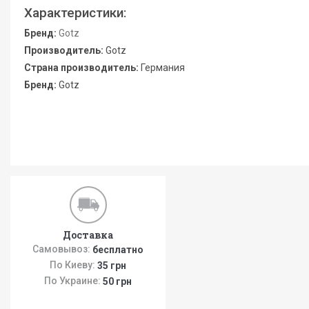
Характеристики:
Бренд:
Gotz
Производитель:
Gotz
Страна производитель:
Германия
Бренд:
Gotz
Доставка
Самовывоз:
бесплатно
По Киеву:
35 грн
По Украине:
50 грн