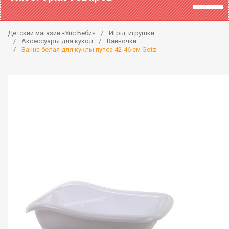
Детский магазин «Упс Беби»
Игры, игрушки
Аксессуары для кукол
Ванночки
Ванна белая для куклы пупса 42-46 см Gotz