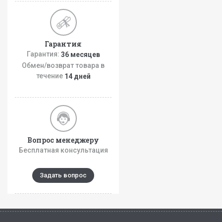
Гарантия
Гарантия:
36 месяцев
Обмен/возврат товара в
течение
14 дней
Вопрос менеджеру
Бесплатная консультация
Задать вопрос