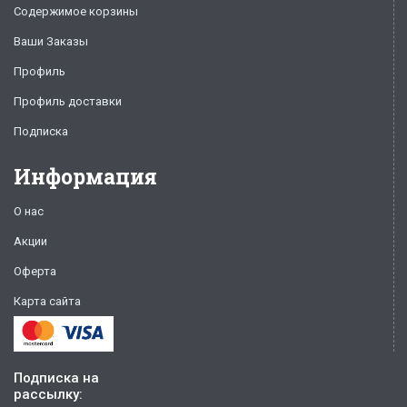
Содержимое корзины
Ваши Заказы
Профиль
Профиль доставки
Подписка
Информация
О нас
Акции
Оферта
Карта сайта
Подписка на
рассылку: