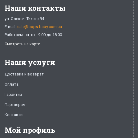
Наши контакты
ул. Олексы Тихого 94
E-mail:
sale@oops-baby.com.ua
Работаем: пн.-пт.: 9:00 до 18:00
Смотреть на карте
Наши услуги
Доставка и возврат
Оплата
Гарантии
Партнерам
Контакты
Мой профиль