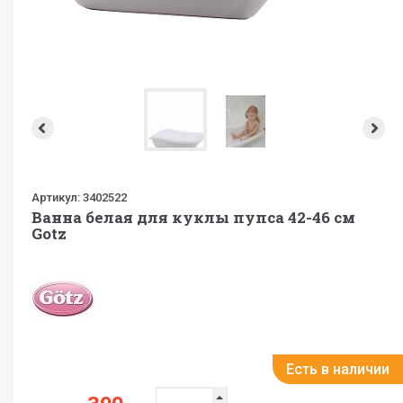
Артикул:
3402522
Ванна белая для куклы пупса 42-46 см
Gotz
Есть в наличии