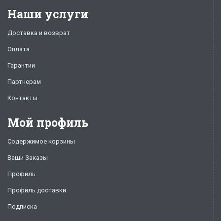
Наши услуги
Доставка и возврат
Оплата
Гарантии
Партнерам
Контакты
Мой профиль
Содержимое корзины
Ваши Заказы
Профиль
Профиль доставки
Подписка