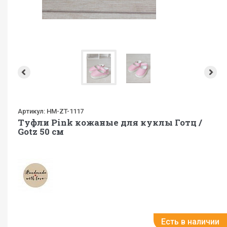
Артикул:
HM-ZT-1117
Туфли Pink кожаные для куклы Готц /
Gotz 50 см
Есть в наличии