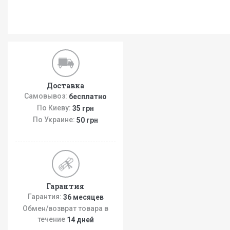
Доставка
Самовывоз:
бесплатно
По Киеву:
35 грн
По Украине:
50 грн
Гарантия
Гарантия:
36 месяцев
Обмен/возврат товара в
течение
14 дней