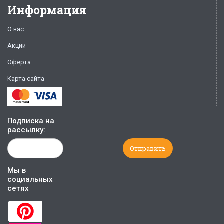
Информация
О нас
Акции
Оферта
Карта сайта
Подписка на
рассылку:
Мы в
социальных
сетях