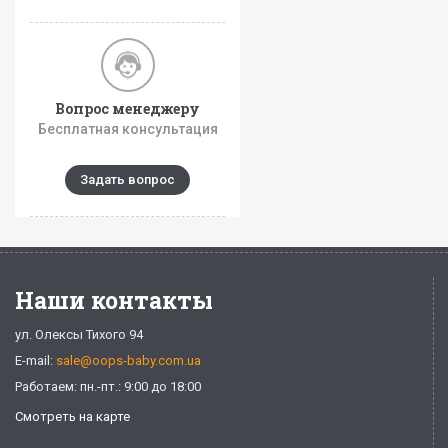
Вопрос менеджеру
Бесплатная консультация
Задать вопрос
Наши контакты
ул. Олексы Тихого 94
E-mail:
sale@oops-baby.com.ua
Работаем: пн.-пт.: 9:00 до 18:00
Смотреть на карте