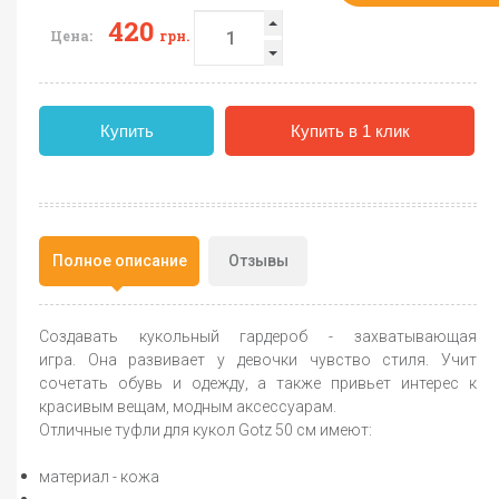
420
Цена:
грн.
Купить
Купить в 1 клик
Полное описание
Отзывы
Создавать кукольный гардероб - захватывающая
игра. Она развивает у девочки чувство стиля. Учит
сочетать обувь и одежду, а также привьет интерес к
красивым вещам, модным аксессуарам.
Отличные туфли для кукол Gotz 50 см имеют:
материал - кожа