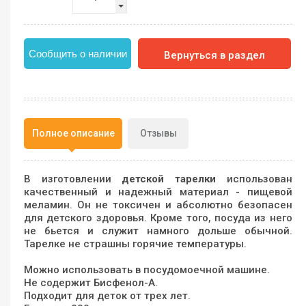
Сообщить о наличии
Вернуться в раздел
Полное описание
Отзывы
В изготовлении
детской тарелки
использован
качественный и надежный материал - пищевой
меламин. Он не токсичен и абсолютно безопасен
для детского здоровья. Кроме того, посуда из него
не бьется и служит намного дольше обычной.
Тарелке не страшны горячие температуры.
Можно использовать в посудомоечной машине.
Не содержит Бисфенол-А.
Подходит для деток от трех лет.