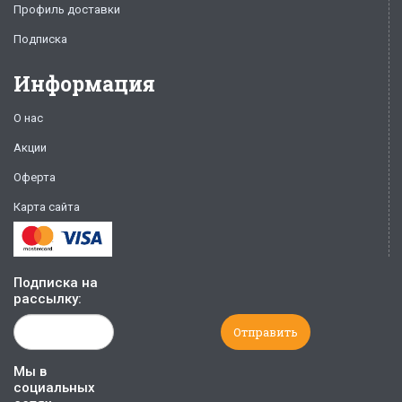
Профиль доставки
Подписка
Информация
О нас
Акции
Оферта
Карта сайта
Подписка на
рассылку:
Мы в
социальных