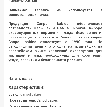
Емкость: 230 мл
Внимание!
Тарелка не используется в
микроволновых печах.
Продукция Сanpol babies
обеспечивает
потребности малышей и мам в широком выборе
аксессуаров для кормления, ухода, безопасности,
развивающих ковриках и мобилях. Торговая марка
Canpol babies существует с 1990 года. На
сегодняшний день - это одна из крупнейших на
европейском рынке коллекций аксессуаров для
малышей и мам, необходимых для кормления,
ухода, развития и безопасности ребенка.
Читать далее
Характеристики:
Бренд:
Canpol babies
Производитель:
Canpol babies
Страна производитель:
Польша