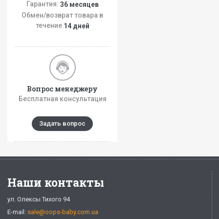
Гарантия:
36 месяцев
Обмен/возврат товара в
течение
14 дней
Вопрос менеджеру
Бесплатная консультация
Задать вопрос
Наши контакты
ул. Олексы Тихого 94
E-mail:
sale@oops-baby.com.ua