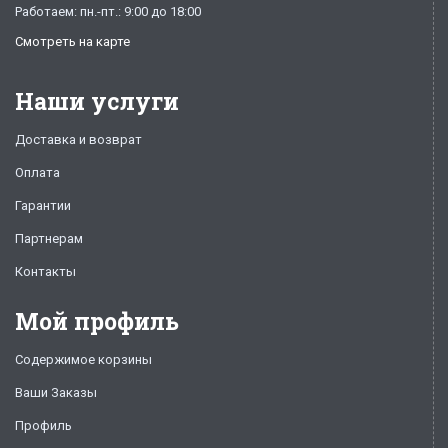
Работаем: пн.-пт.: 9:00 до 18:00
Смотреть на карте
Наши услуги
Доставка и возврат
Оплата
Гарантии
Партнерам
Контакты
Мой профиль
Содержимое корзины
Ваши Заказы
Профиль