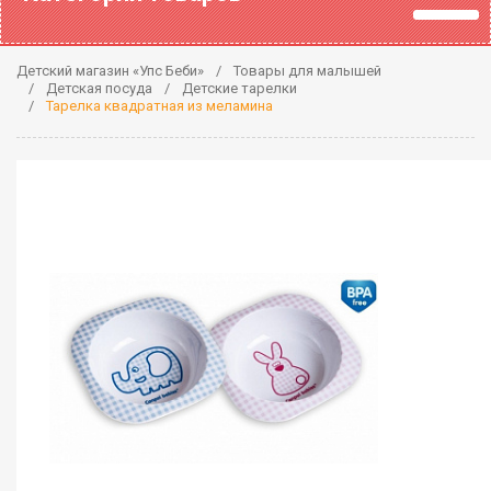
Детский магазин «Упс Беби»
Товары для малышей
Детская посуда
Детские тарелки
Тарелка квадратная из меламина