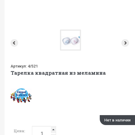
Артикул:
4/521
Тарелка квадратная из меламина
Нет в наличии
Цена: