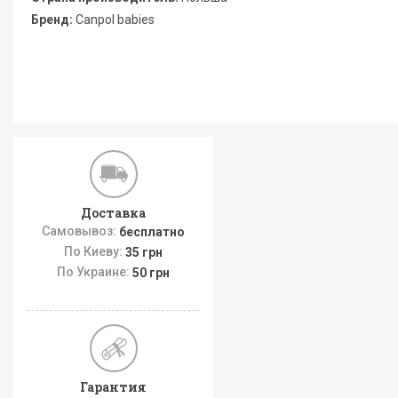
Бренд:
Canpol babies
Доставка
Самовывоз:
бесплатно
По Киеву:
35 грн
По Украине:
50 грн
Гарантия