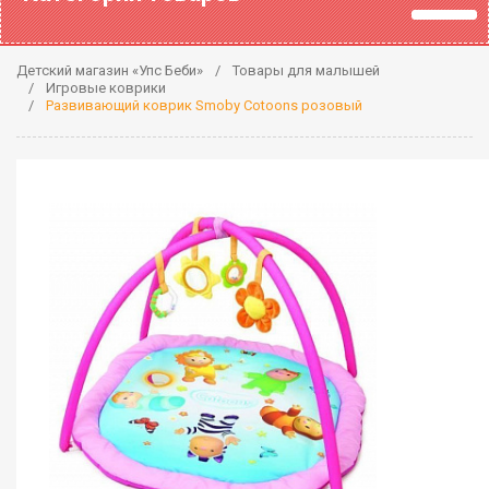
Детский магазин «Упс Беби»
Товары для малышей
Игровые коврики
Развивающий коврик Smoby Cotoons розовый