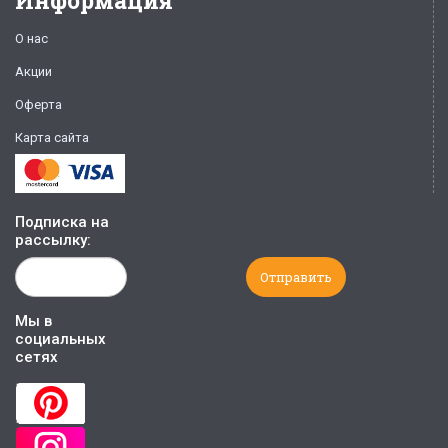
Информация
О нас
Акции
Оферта
Карта сайта
Подписка на
рассылку:
Мы в
социальных
сетях