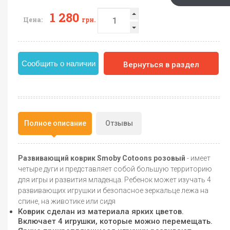
1 280
Цена:
грн.
Сообщить о наличии
Вернуться в раздел
Полное описание
Отзывы
Развивающий коврик Smoby Cotoons розовый
- имеет
четыре дуги и представляет собой большую территорию
для игры и развития младенца. Ребенок может изучать 4
развивающих игрушки и безопасное зеркальце лежа на
спине, на животике или сидя
Коврик сделан из материала ярких цветов.
Включает 4 игрушки, которые можно перемещать.