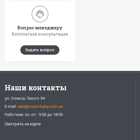
Вопрос менеджеру
Бесплатная консультация
Задать вопрос
Наши контакты
ул. Олексы Тихого 94
E-mail:
sale@oops-baby.com.ua
Работаем: пн.-пт.: 9:00 до 18:00
Смотреть на карте