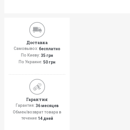
Доставка
Самовывоз:
бесплатно
По Киеву:
35 грн
По Украине:
50 грн
Гарантия
Гарантия:
36 месяцев
Обмен/возврат товара в
течение
14 дней