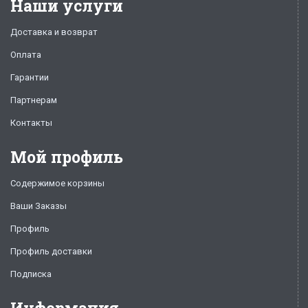
Наши услуги
Доставка и возврат
Оплата
Гарантии
Партнерам
Контакты
Мой профиль
Содержимое корзины
Ваши Заказы
Профиль
Профиль доставки
Подписка