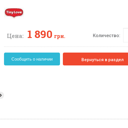
1 890
Цена:
грн.
Количество:
Сообщить о наличии
Вернуться в раздел