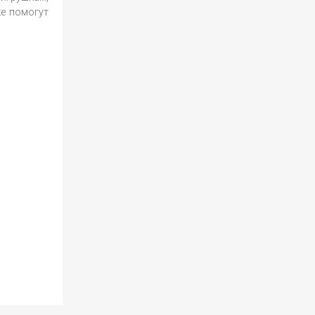
ке помогут