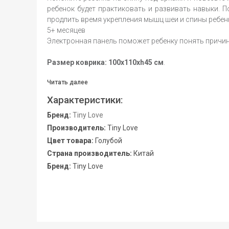
ребенок будет практиковать и развивать навыки. 
продлить время укрепления мышц шеи и спины ребен
5+ месяцев
Электронная панель поможет ребенку понять причин
Размер коврика: 100х110хh45 см
.
Читать далее
Характеристики:
Бренд:
Tiny Love
Производитель:
Tiny Love
Цвет товара:
Голубой
Страна производитель:
Китай
Бренд:
Tiny Love