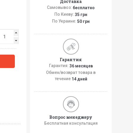
Доставка
Самовывоз:
бесплатно
По Киеву:
35 грн
По Украине:
50 грн
Гарантия
Гарантия:
36 месяцев
Обмен/возврат товара в
течение
14 дней
Вопрос менеджеру
Бесплатная консультация