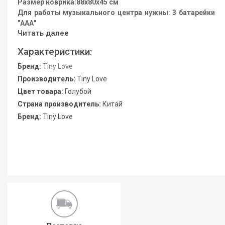
Размер коврика:88х80х45 см
Для работы музыкального центра нужны: 3 батарейки
"ААА"
Читать далее
Характеристики:
Бренд:
Tiny Love
Производитель:
Tiny Love
Цвет товара:
Голубой
Страна производитель:
Китай
Бренд:
Tiny Love