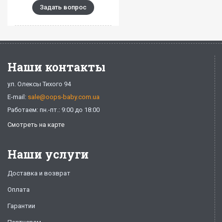
Задать вопрос
Наши контакты
ул. Олексы Тихого 94
E-mail:
sale@oops-baby.com.ua
Работаем: пн.-пт.: 9:00 до 18:00
Смотреть на карте
Наши услуги
Доставка и возврат
Оплата
Гарантии