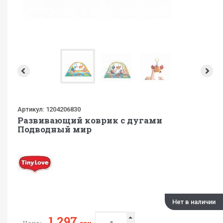
Артикул:
1204206830
Развивающий коврик с дугами
Подводный мир
Нет в наличии
1 297