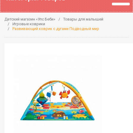
Детский магазин «Упс Беби»
Товары для малышей
Игровые коврики
Развивающий коврик с дугами Подводный мир