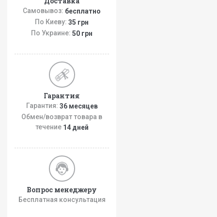
Доставка
Самовывоз:
бесплатно
По Киеву:
35 грн
По Украине:
50 грн
Гарантия
Гарантия:
36 месяцев
Обмен/возврат товара в
течение
14 дней
Вопрос менеджеру
Бесплатная консультация