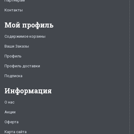
Партнерам
Контакты
Мой профиль
Содержимое корзины
Ваши Заказы
Профиль
Профиль доставки
Подписка
Информация
О нас
Акции
Оферта
Карта сайта