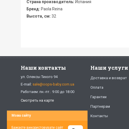
Страна производитель:
Испания
Бренд:
Paola Reina
Высота, см:
32
Наши контакты
Наши услуги
ул. Олексы Тихого 94
Доставка и возврат
E-mail:
sale@oops-baby.com.ua
Оплата
Работаем: пн.-пт.: 9:00 до 18:00
Гарантии
Смотреть на карте
Партнерам
Мова сайту
Контакты
Бажаєте використовувати сайт