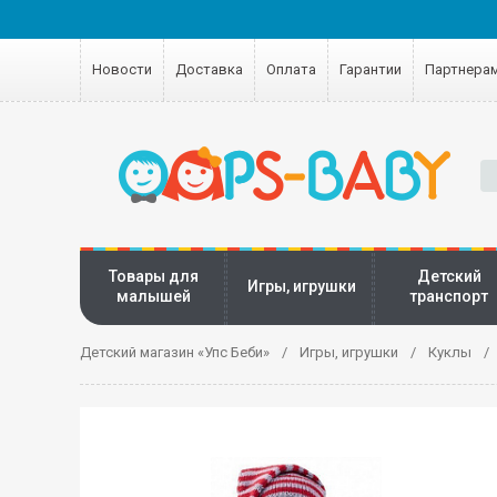
Новости
Доставка
Оплата
Гарантии
Партнера
Товары для
Детский
Игры, игрушки
малышей
транспорт
Детский магазин «Упс Беби»
Игры, игрушки
Куклы