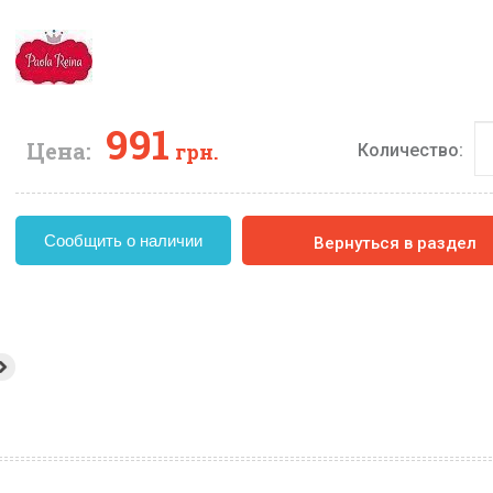
991
Цена:
грн.
Количество:
Сообщить о наличии
Вернуться в раздел