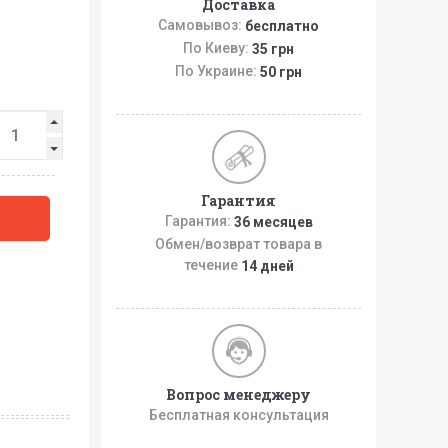
Доставка
Самовывоз:
бесплатно
По Киеву:
35 грн
По Украине:
50 грн
Гарантия
Гарантия:
36 месяцев
Обмен/возврат товара в
течение
14 дней
Вопрос менеджеру
Бесплатная консультация