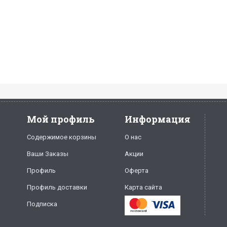
Мой профиль
Информация
Содержимое корзины
О нас
Ваши Заказы
Акции
Профиль
Оферта
Профиль доставки
Карта сайта
Подписка