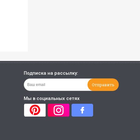
Подписка на рассылку:
Мы в социальных сетях