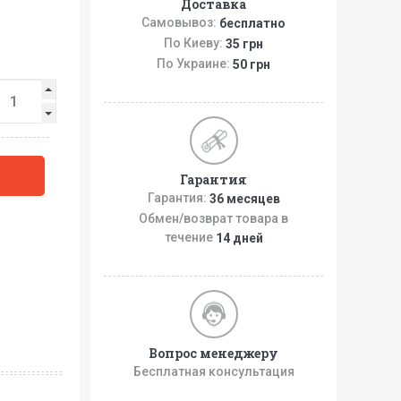
Доставка
Самовывоз:
бесплатно
По Киеву:
35 грн
По Украине:
50 грн
Гарантия
Гарантия:
36 месяцев
Обмен/возврат товара в
течение
14 дней
Вопрос менеджеру
Бесплатная консультация