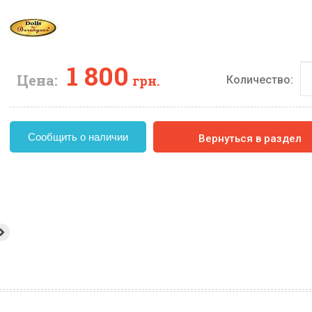
1 800
Цена:
грн.
Количество:
Сообщить о наличии
Вернуться в раздел