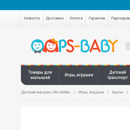
Новости
Доставка
Оплата
Гарантии
Партнера
Товары для
Детский
Игры, игрушки
малышей
транспорт
Детский магазин «Упс Беби»
Игры, игрушки
Куклы