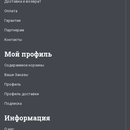
Доставка и возврат
Оплата
Гарантии
Партнерам
Контакты
Мой профиль
Содержимое корзины
Ваши Заказы
Профиль
Профиль доставки
Подписка
Информация
О нас