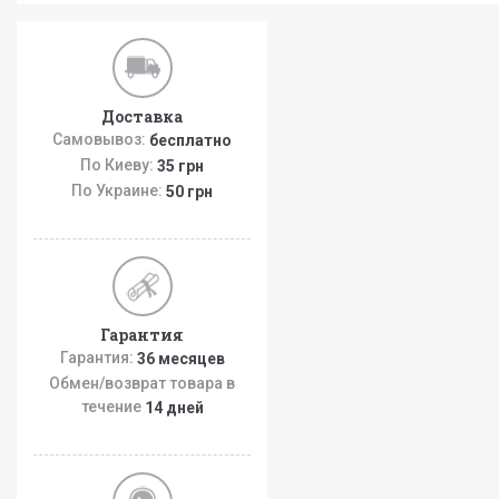
Доставка
Самовывоз:
бесплатно
По Киеву:
35 грн
По Украине:
50 грн
Гарантия
Гарантия:
36 месяцев
Обмен/возврат товара в
течение
14 дней