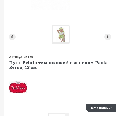
Артикул:
35166
Пупс Bebito темнокожий в зеленом Paola
Reina, 43 см
Нет в наличии