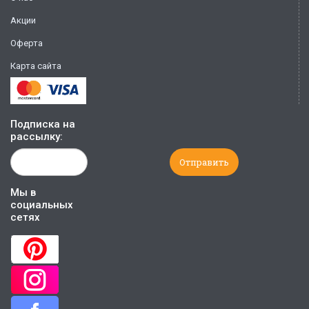
Акции
Оферта
Карта сайта
Подписка на
рассылку:
Мы в
социальных
сетях