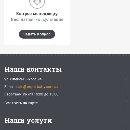
Вопрос менеджеру
Бесплатная консультация
Задать вопрос
Наши контакты
ул. Олексы Тихого 94
E-mail:
sale@oops-baby.com.ua
Работаем: пн.-пт.: 9:00 до 18:00
Смотреть на карте
Наши услуги