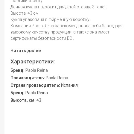
шортики и кепку.
Данная кукла подходит для детей старше 3 -х лет.
Высота: 43 см
Кукла упакована в фирменную коробку.
Компания Paola Reina зарекомендовала себя благодаря
высокому качеству продукции, а также она имеет
сертификаты безопасности ЕС .
Читать далее
Характеристики:
Бренд:
Paola Reina
Производитель:
Paola Reina
Страна производитель:
Испания
Бренд:
Paola Reina
Высота, см:
43