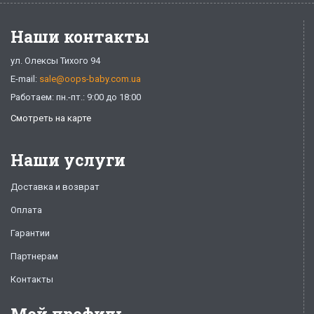
Наши контакты
ул. Олексы Тихого 94
E-mail:
sale@oops-baby.com.ua
Работаем: пн.-пт.: 9:00 до 18:00
Смотреть на карте
Наши услуги
Доставка и возврат
Оплата
Гарантии
Партнерам
Контакты