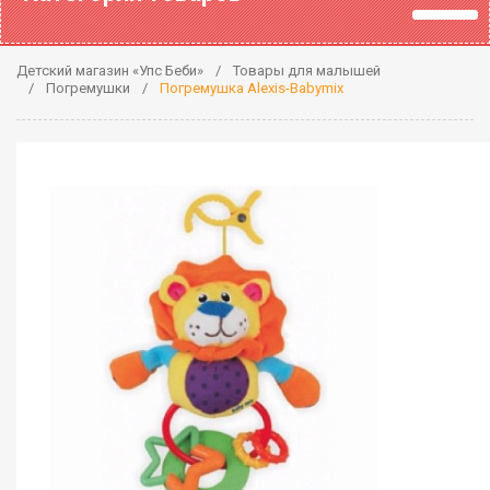
Детский магазин «Упс Беби»
Товары для малышей
Погремушки
Погремушка Alexis-Babymix