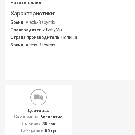
Читать далее
Характеристики:
Бренд:
Alexis-Babymix
Производитель:
BabyMix
Страна производитель:
Польша
Бренд:
Alexis-Babymix
Доставка
Самовывоз:
бесплатно
По Киеву:
35 грн
По Украине:
50 грн