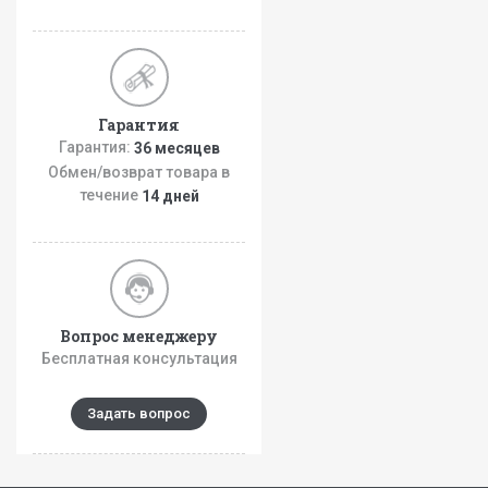
Гарантия
Гарантия:
36 месяцев
Обмен/возврат товара в
течение
14 дней
Вопрос менеджеру
Бесплатная консультация
Задать вопрос