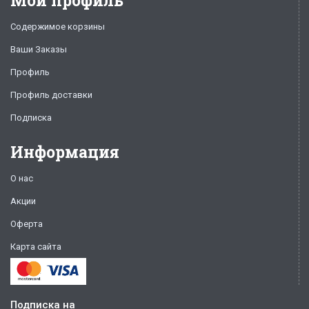
Мой профиль
Содержимое корзины
Ваши Заказы
Профиль
Профиль доставки
Подписка
Информация
О нас
Акции
Оферта
Карта сайта
Подписка на