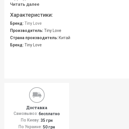
Читать далее
Характеристики:
Бренд:
Tiny Love
Производитель:
Tiny Love
Страна производитель:
Китай
Бренд:
Tiny Love
Доставка
Самовывоз:
бесплатно
По Киеву:
35 грн
По Украине:
50 грн