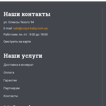
Наши контакты
ул. Олексы Тихого 94
E-mail:
sale@oops-baby.com.ua
Работаем: пн.-пт.: 9:00 до 18:00
Смотреть на карте
Наши услуги
Доставка и возврат
Оплата
Гарантии
Партнерам
Контакты