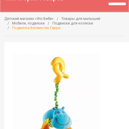
Детский магазин «Упс Беби»
Товары для малышей
Мобили, подвески
Подвески для коляски
Подвеска Бегемотик Гарри