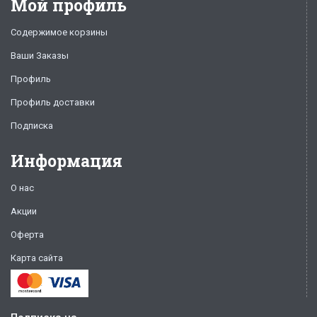
Мой профиль
Содержимое корзины
Ваши Заказы
Профиль
Профиль доставки
Подписка
Информация
О нас
Акции
Оферта
Карта сайта