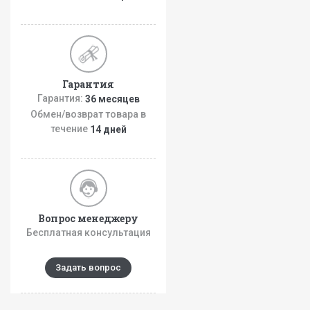
Гарантия
Гарантия:
36 месяцев
Обмен/возврат товара в
течение
14 дней
Вопрос менеджеру
Бесплатная консультация
Задать вопрос