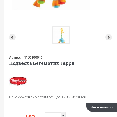
Артикул:
1106100046
Подвеска Бегемотик Гарри
Рекомендовано детям от 0 до 12-ти месяцев.
Нет в наличии