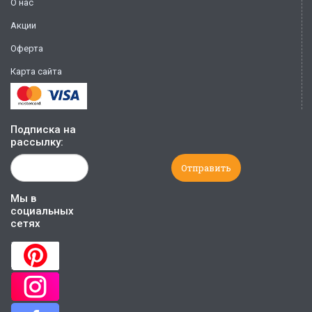
О нас
Акции
Оферта
Карта сайта
Подписка на
рассылку:
Мы в
социальных
сетях