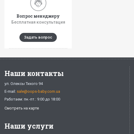
Вопрос менеджеру
Бесплатная консультация
Задать вопрос
Наши контакты
ул. Олексы Тихого 94
E-mail:
sale@oops-baby.com.ua
Работаем: пн.-пт.: 9:00 до 18:00
Смотреть на карте
Наши услуги