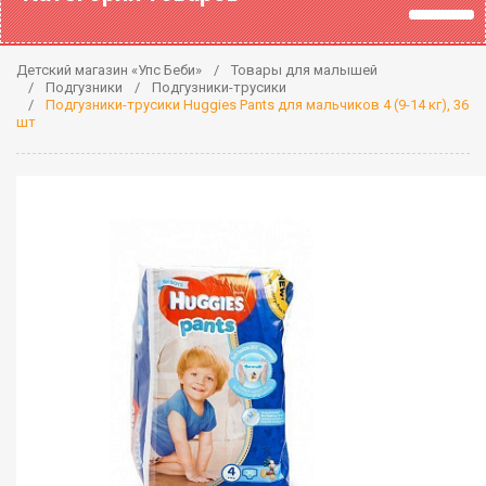
Детский магазин «Упс Беби»
Товары для малышей
Подгузники
Подгузники-трусики
Подгузники-трусики Huggies Pants для мальчиков 4 (9-14 кг), 36
шт