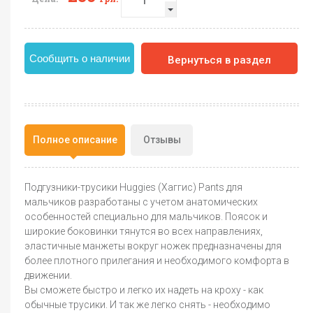
Сообщить о наличии
Вернуться в раздел
Полное описание
Отзывы
Подгузники-трусики Huggies (Хаггис) Pants для
мальчиков разработаны с учетом анатомических
особенностей специально для мальчиков. Поясок и
широкие боковинки тянутся во всех направлениях,
эластичные манжеты вокруг ножек предназначены для
более плотного прилегания и необходимого комфорта в
движении.
Вы сможете быстро и легко их надеть на кроху - как
обычные трусики. И так же легко снять - необходимо