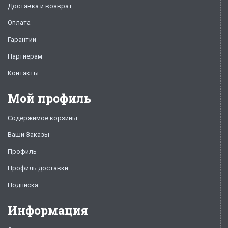
Доставка и возврат
Оплата
Гарантии
Партнерам
Контакты
Мой профиль
Содержимое корзины
Ваши Заказы
Профиль
Профиль доставки
Подписка
Информация