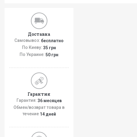
Доставка
Самовывоз:
бесплатно
По Киеву:
35 грн
По Украине:
50 грн
Гарантия
Гарантия:
36 месяцев
Обмен/возврат товара в
течение
14 дней