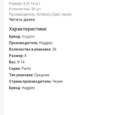
Размер: 4 (9-14 кг)
Количество: 36 шт.
Производитель: Kimberly Clark, Чехия
Читать далее
Характеристики:
Бренд:
Huggies
Производитель:
Huggies
Количество в упаковке:
36
Размер:
4
Вес:
9-14
Серия:
Pants
Тип упаковки:
Средняя
Страна производитель:
Чехия
Бренд:
Huggies