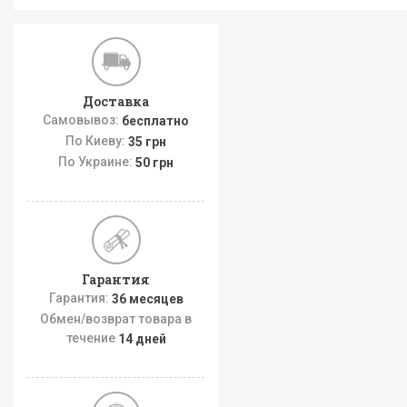
Доставка
Самовывоз:
бесплатно
По Киеву:
35 грн
По Украине:
50 грн
Гарантия
Гарантия:
36 месяцев
Обмен/возврат товара в
течение
14 дней