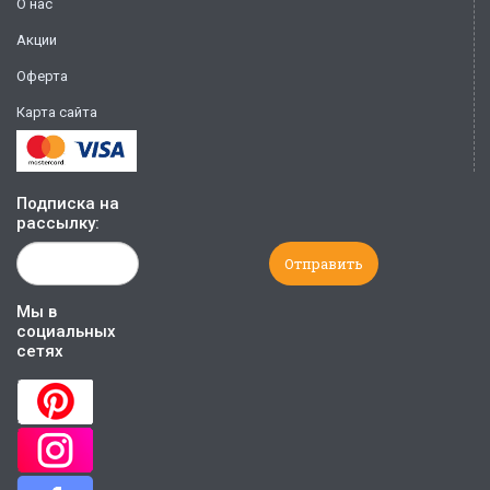
О нас
Акции
Оферта
Карта сайта
Подписка на
рассылку:
Мы в
социальных
сетях