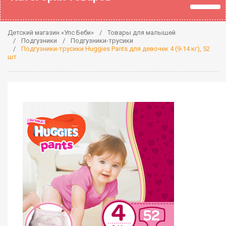
Детский магазин «Упс Беби»
Товары для малышей
Подгузники
Подгузники-трусики
Подгузники-трусики Huggies Pants для девочек 4 (9-14 кг), 52
шт