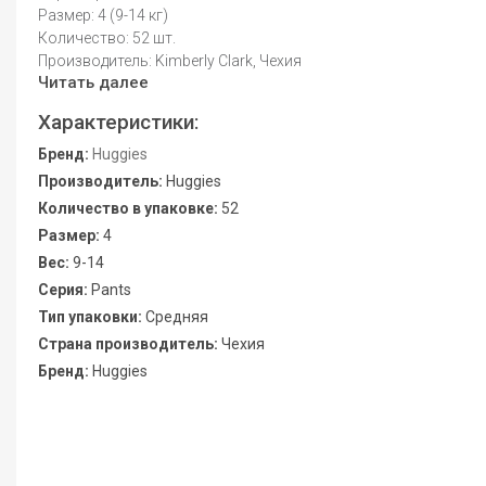
Размер: 4 (9-14 кг)
Количество: 52 шт.
Производитель: Kimberly Clark, Чехия
Читать далее
Характеристики:
Бренд:
Huggies
Производитель:
Huggies
Количество в упаковке:
52
Размер:
4
Вес:
9-14
Серия:
Pants
Тип упаковки:
Средняя
Страна производитель:
Чехия
Бренд:
Huggies