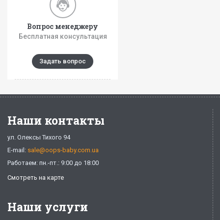
Вопрос менеджеру
Бесплатная консультация
Задать вопрос
Наши контакты
ул. Олексы Тихого 94
E-mail:
sale@oops-baby.com.ua
Работаем: пн.-пт.: 9:00 до 18:00
Смотреть на карте
Наши услуги