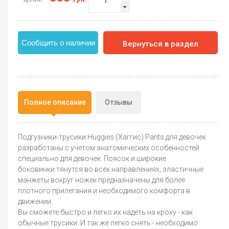
Сообщить о наличии
Вернуться в раздел
Полное описание
Отзывы
Подгузники-трусики Huggies (Хаггис) Pants для девочек
разработаны с учетом анатомических особенностей
специально для девочек. Поясок и широкие
боковинки тянутся во всех направлениях, эластичные
манжеты вокруг ножек предназначены для более
плотного прилегания и необходимого комфорта в
движении.
Вы сможете быстро и легко их надеть на кроху - как
обычные трусики. И так же легко снять - необходимо