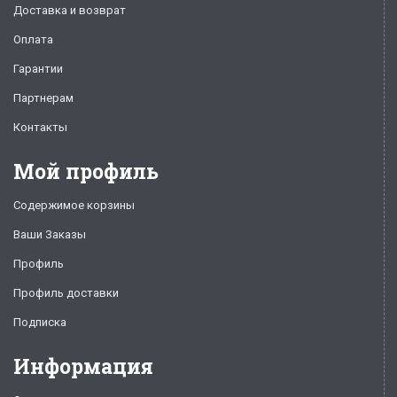
Доставка и возврат
Оплата
Гарантии
Партнерам
Контакты
Мой профиль
Содержимое корзины
Ваши Заказы
Профиль
Профиль доставки
Подписка
Информация