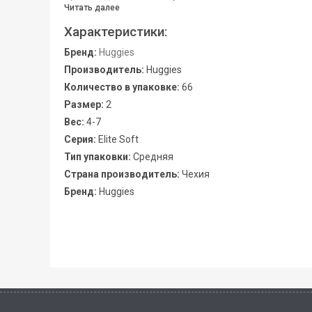
Читать далее
Характеристики:
Бренд:
Huggies
Производитель:
Huggies
Количество в упаковке:
66
Размер:
2
Вес:
4-7
Серия:
Elite Soft
Тип упаковки:
Средняя
Страна производитель:
Чехия
Бренд:
Huggies