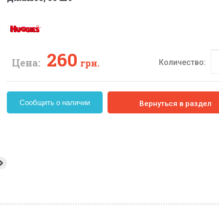
260
Цена:
грн.
Количество:
Сообщить о наличии
Вернуться в раздел