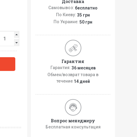
Доставка
Самовывоз:
бесплатно
По Киеву:
35 грн
По Украине:
50 грн
Гарантия
Гарантия:
36 месяцев
Обмен/возврат товара в
течение
14 дней
Вопрос менеджеру
Бесплатная консультация