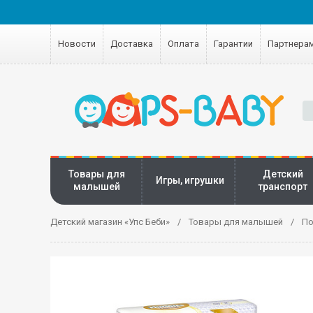
Новости
Доставка
Оплата
Гарантии
Партнера
Товары для
Детский
Игры, игрушки
малышей
транспорт
Детский магазин «Упс Беби»
Товары для малышей
По