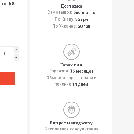
кс, 58
Доставка
Самовывоз:
бесплатно
По Киеву:
35 грн
По Украине:
50 грн
Гарантия
Гарантия:
36 месяцев
Обмен/возврат товара в
течение
14 дней
Вопрос менеджеру
Бесплатная консультация