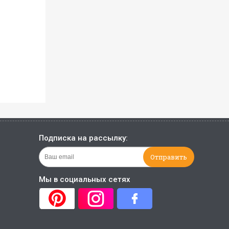
Подписка на рассылку:
Мы в социальных сетях