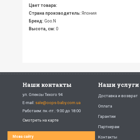
Цвет товара:
Страна производитель:
Япония
Бренд:
Goo.N
Высота, см:
0
Наши контакты
Наши услуги
ул. Олексы Тихого 94
Доставка и возврат
E-mail:
sale@oops-baby.com.ua
Оплата
Работаем: пн.-пт.: 9:00 до 18:00
Гарантии
Смотреть на карте
Партнерам
Мова сайту
Контакты