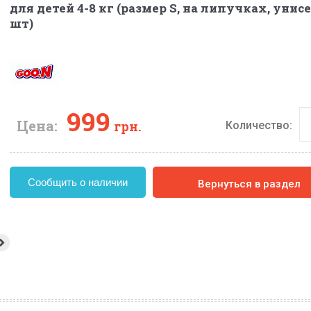
для детей 4-8 кг (размер S, на липучках, унисе
шт)
999
Цена:
грн.
Количество:
Сообщить о наличии
Вернуться в раздел