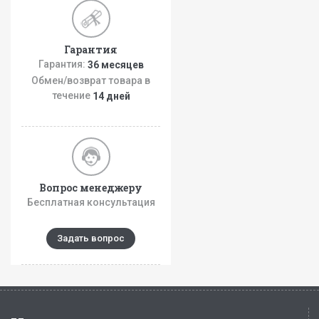
Гарантия
Гарантия:
36 месяцев
Обмен/возврат товара в
течение
14 дней
Вопрос менеджеру
Бесплатная консультация
Задать вопрос