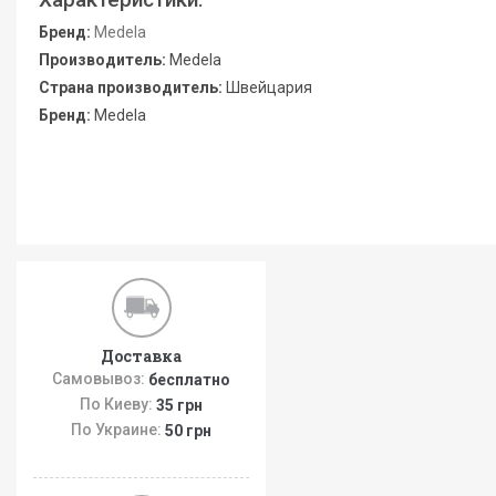
Бренд:
Medela
Производитель:
Medela
Страна производитель:
Швейцария
Бренд:
Medela
Доставка
Самовывоз:
бесплатно
По Киеву:
35 грн
По Украине:
50 грн