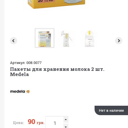
Артикул:
008.0077
Пакеты для хранения молока 2 шт.
Medela
Нет в наличии
90
Цена:
грн.