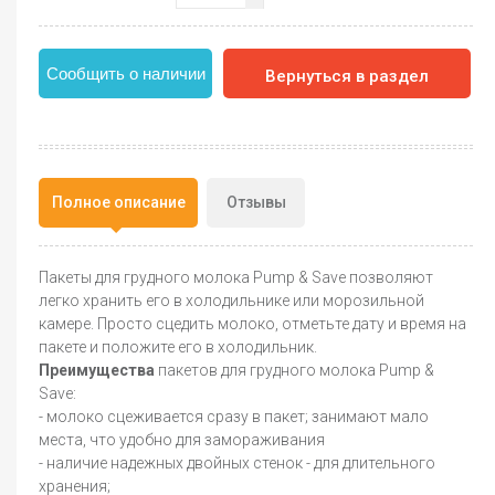
Сообщить о наличии
Вернуться в раздел
Полное описание
Отзывы
Пакеты для грудного молока Pump & Save позволяют
легко хранить его в холодильнике или морозильной
камере. Просто сцедить молоко, отметьте дату и время на
пакете и положите его в холодильник.
Преимущества
пакетов для грудного молока Pump &
Save:
- молоко сцеживается сразу в пакет; занимают мало
места, что удобно для замораживания
- наличие надежных двойных стенок - для длительного
хранения;