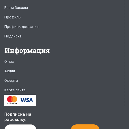
Ваши Заказы
Профиль
Профиль доставки
Подписка
Информация
О нас
Акции
Оферта
Карта сайта
Подписка на
рассылку: