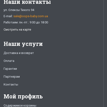
Наши контакты
ул. Олексы Тихого 94
E-mail:
sale@oops-baby.com.ua
Работаем: пн.-пт.: 9:00 до 18:00
Смотреть на карте
Наши услуги
Доставка и возврат
Оплата
Гарантии
Партнерам
Контакты
Мой профиль
Содержимое корзины