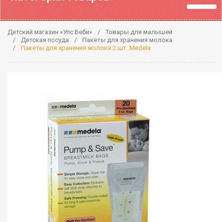
Детский магазин «Упс Беби»
Товары для малышей
Детская посуда
Пакеты для хранения молока
Пакеты для хранения молока 2 шт. Medela