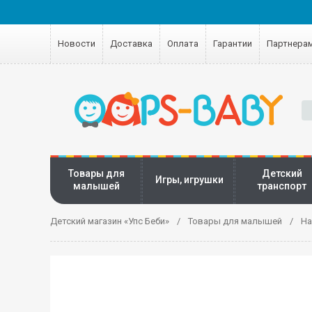
Новости
Доставка
Оплата
Гарантии
Партнера
Товары для
Детский
Игры, игрушки
малышей
транспорт
Детский магазин «Упс Беби»
Товары для малышей
На