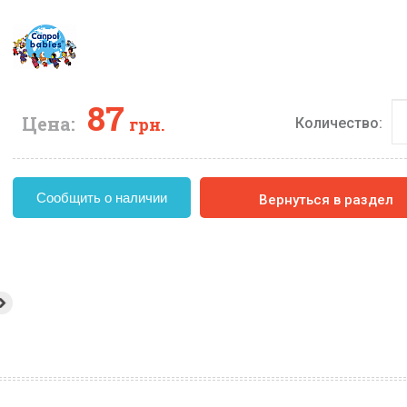
87
Цена:
грн.
Количество:
Сообщить о наличии
Вернуться в раздел