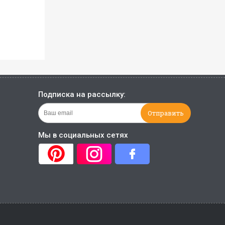
Подписка на рассылку:
Мы в социальных сетях