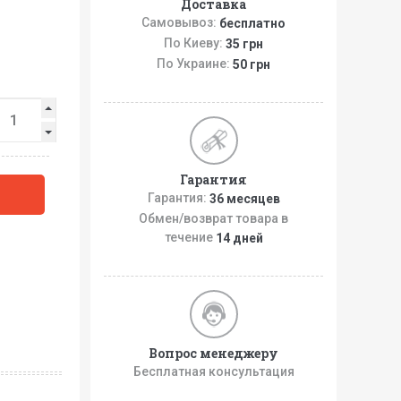
Доставка
Самовывоз:
бесплатно
По Киеву:
35 грн
По Украине:
50 грн
Гарантия
Гарантия:
36 месяцев
Обмен/возврат товара в
течение
14 дней
Вопрос менеджеру
Бесплатная консультация