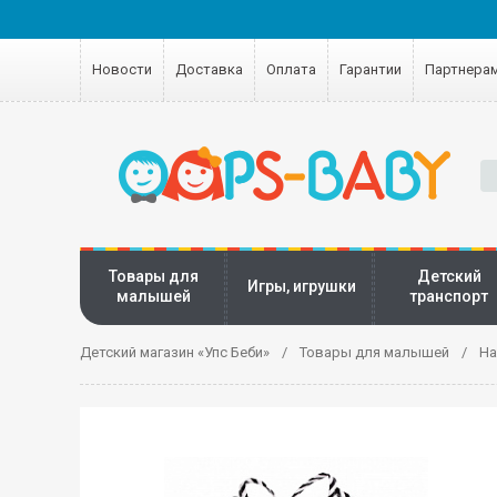
Новости
Доставка
Оплата
Гарантии
Партнера
Товары для
Детский
Игры, игрушки
малышей
транспорт
Детский магазин «Упс Беби»
Товары для малышей
На