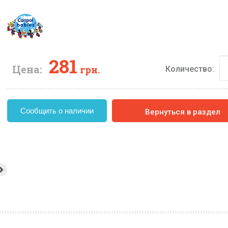
281
Цена:
грн.
Количество:
Сообщить о наличии
Вернуться в раздел