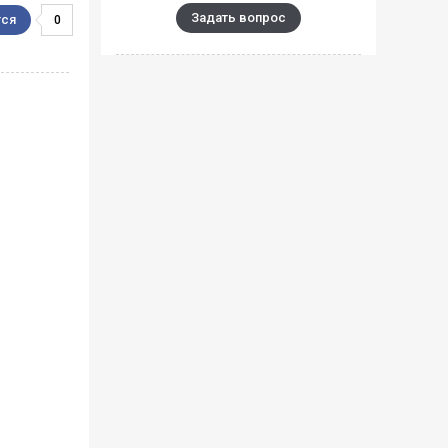
Задать вопрос
0