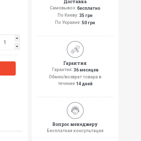
Доставка
Самовывоз:
бесплатно
По Киеву:
35 грн
По Украине:
50 грн
Гарантия
Гарантия:
36 месяцев
Обмен/возврат товара в
течение
14 дней
Вопрос менеджеру
Бесплатная консультация