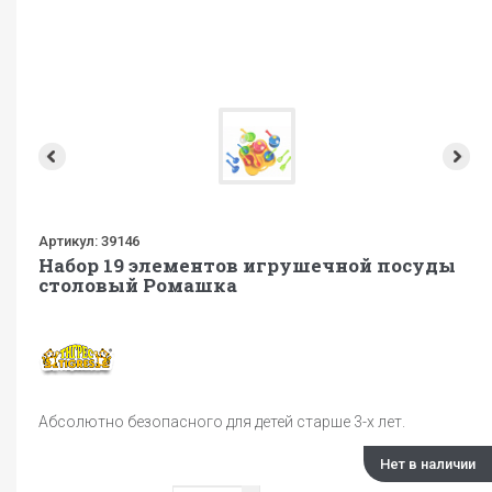
Артикул:
39146
Набор 19 элементов игрушечной посуды
столовый Ромашка
Абсолютно безопасного для детей старше 3-х лет.
Нет в наличии