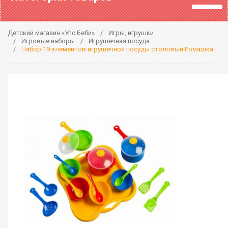
Детский магазин «Упс Беби»
Игры, игрушки
Игровые наборы
Игрушечная посуда
Набор 19 элементов игрушечной посуды столовый Ромашка