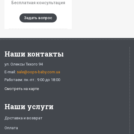
Бесплатная консультация
Задать вопрос
Наши контакты
ул. Олексы Тихого 94
E-mail:
sale@oops-baby.com.ua
Работаем: пн.-пт.: 9:00 до 18:00
Смотреть на карте
Наши услуги
Доставка и возврат
Оплата