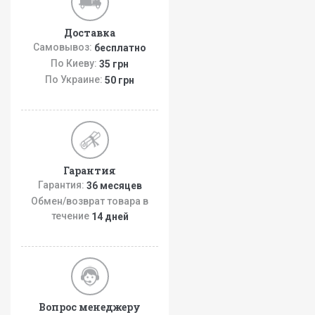
Доставка
Самовывоз:
бесплатно
По Киеву:
35 грн
По Украине:
50 грн
Гарантия
Гарантия:
36 месяцев
Обмен/возврат товара в
течение
14 дней
Вопрос менеджеру