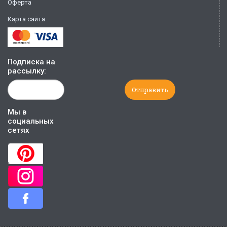
Оферта
Карта сайта
Подписка на
рассылку:
Мы в
социальных
сетях