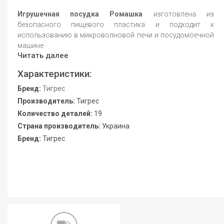
Игрушечная посудка Ромашка
изготовлена из
безопасного пищевого пластика и подходит к
использованию в микроволновой печи и посудомоечной
машине.
Читать далее
Характеристики:
Бренд:
Тигрес
Производитель:
Тигрес
Количество деталей:
19
Страна производитель:
Украина
Бренд:
Тигрес