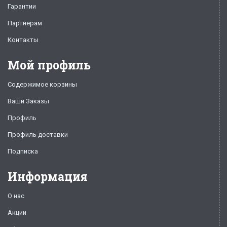
Гарантии
Партнерам
Контакты
Мой профиль
Содержимое корзины
Ваши Заказы
Профиль
Профиль доставки
Подписка
Информация
О нас
Акции