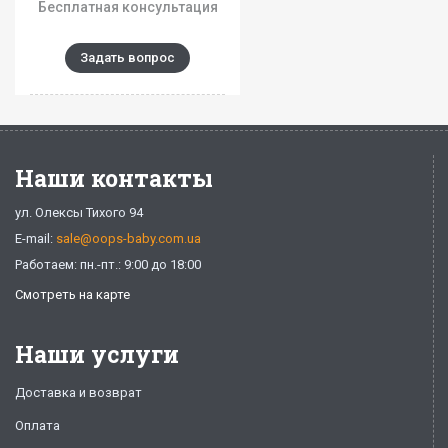
Бесплатная консультация
Задать вопрос
Наши контакты
ул. Олексы Тихого 94
E-mail:
sale@oops-baby.com.ua
Работаем: пн.-пт.: 9:00 до 18:00
Смотреть на карте
Наши услуги
Доставка и возврат
Оплата