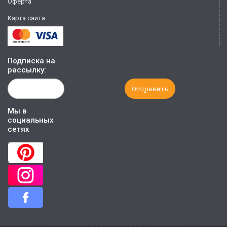
Оферта
Карта сайта
Подписка на
рассылку:
Мы в
социальных
сетях