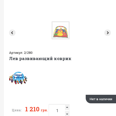
Артикул:
2/280
Лев развивающий коврик
Нет в наличии
1 210
Цена:
грн.