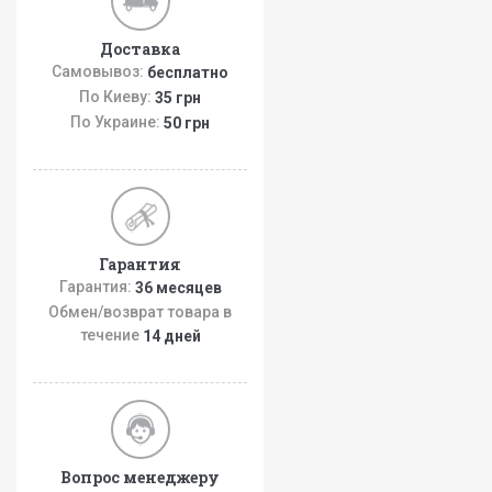
Доставка
Самовывоз:
бесплатно
По Киеву:
35 грн
По Украине:
50 грн
Гарантия
Гарантия:
36 месяцев
Обмен/возврат товара в
течение
14 дней
Вопрос менеджеру