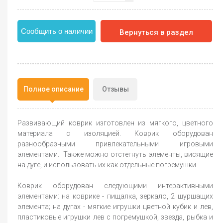
Сообщить о наличии
Вернуться в раздел
Полное описание
Отзывы
Развивающий коврик изготовлен из мягкого, цветного
материала с изоляцией. Коврик оборудован
разнообразными привлекательными игровыми
элементами. Также можно отстегнуть элементы, висящие
на дуге, и использовать их как отдельные погремушки.
Коврик оборудован следующими интерактивными
элементами: на коврике - пищалка, зеркало, 2 шуршащих
элемента; на дугах - мягкие игрушки цветной кубик и лев,
пластиковые игрушки лев с погремушкой, звезда, рыбка и