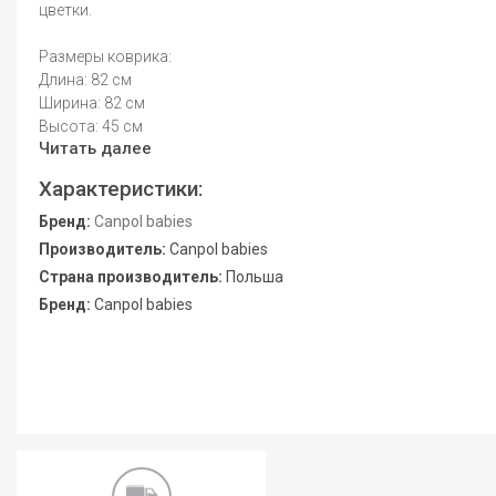
цветки.
Размеры коврика:
Длина: 82 см
Ширина: 82 см
Высота: 45 см
Читать далее
Характеристики:
Бренд:
Canpol babies
Производитель:
Canpol babies
Страна производитель:
Польша
Бренд:
Canpol babies