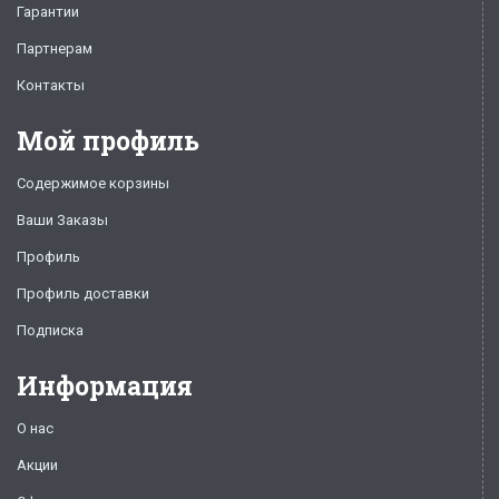
Гарантии
Партнерам
Контакты
Мой профиль
Содержимое корзины
Ваши Заказы
Профиль
Профиль доставки
Подписка
Информация
О нас
Акции