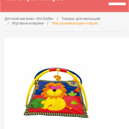
Детский магазин «Упс Беби»
Товары для малышей
Игровые коврики
Лев развивающий коврик