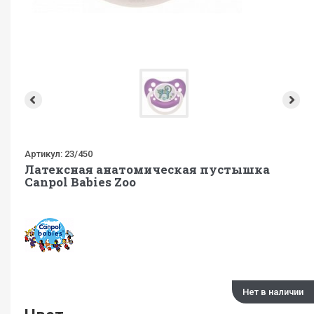
Артикул:
23/450
Латексная анатомическая пустышка
Canpol Babies Zoo
Нет в наличии