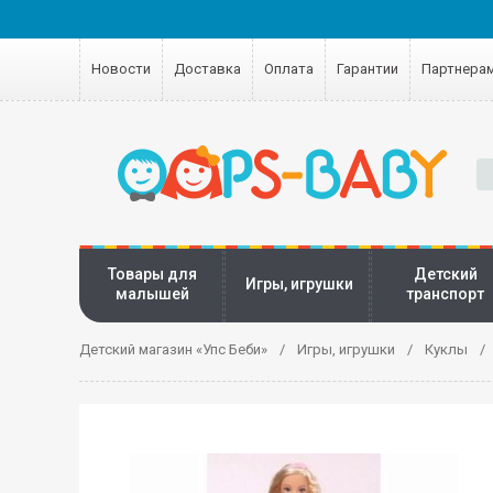
Новости
Доставка
Оплата
Гарантии
Партнера
Товары для
Детский
Игры, игрушки
малышей
транспорт
Детский магазин «Упс Беби»
Игры, игрушки
Куклы