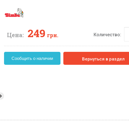
249
Цена:
грн.
Количество:
Сообщить о наличии
Вернуться в раздел