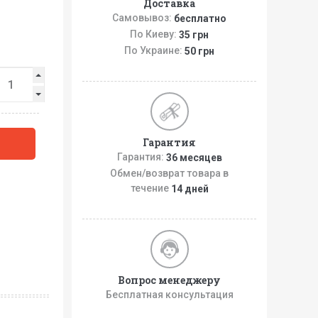
Доставка
Самовывоз:
бесплатно
По Киеву:
35 грн
По Украине:
50 грн
Гарантия
Гарантия:
36 месяцев
Обмен/возврат товара в
течение
14 дней
Вопрос менеджеру
Бесплатная консультация