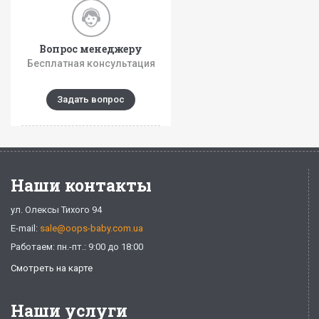
Вопрос менеджеру
Бесплатная консультация
Задать вопрос
Наши контакты
ул. Олексы Тихого 94
E-mail:
sale@oops-baby.com.ua
Работаем: пн.-пт.: 9:00 до 18:00
Смотреть на карте
Наши услуги