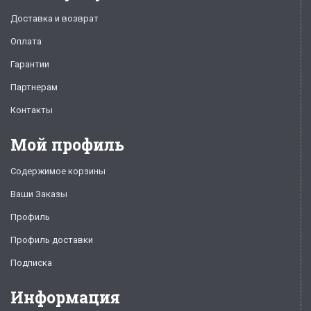
Доставка и возврат
Оплата
Гарантии
Партнерам
Контакты
Мой профиль
Содержимое корзины
Ваши Заказы
Профиль
Профиль доставки
Подписка
Информация