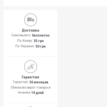
Доставка
Самовывоз:
бесплатно
По Киеву:
35 грн
По Украине:
50 грн
Гарантия
Гарантия:
36 месяцев
Обмен/возврат товара в
течение
14 дней