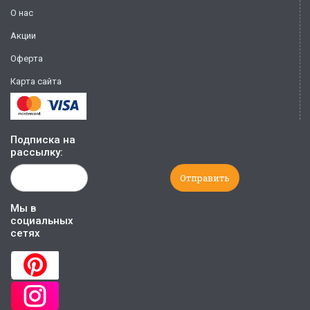
О нас
Акции
Оферта
Карта сайта
Подписка на
рассылку:
Мы в
социальных
сетях