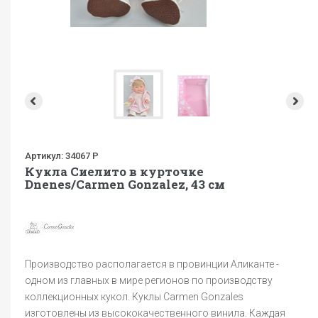
Артикул:
34067 P
Кукла Сиелито в курточке
Dnenes/Carmen Gonzalez, 43 см
Производство располагается в провинции Аликанте -
одном из главных в мире регионов по производству
коллекционных кукол. Куклы Carmen Gonzales
изготовлены из высококачественного винила. Каждая