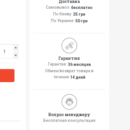
Доставка
Самовывоз:
бесплатно
По Киеву:
35 грн
По Украине:
50 грн
Гарантия
Гарантия:
36 месяцев
Обмен/возврат товара в
течение
14 дней
Вопрос менеджеру
Бесплатная консультация