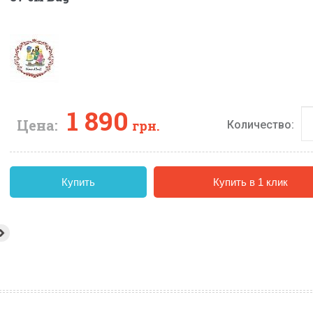
1 890
Цена:
грн.
Количество:
Купить
Купить в 1 клик