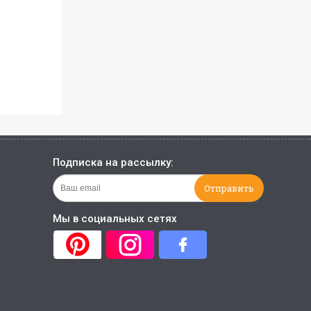
Подписка на рассылку:
Мы в социальных сетях