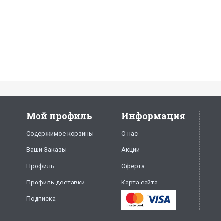
Мой профиль
Информация
Содержимое корзины
О нас
Ваши Заказы
Акции
Профиль
Оферта
Профиль доставки
Карта сайта
Подписка