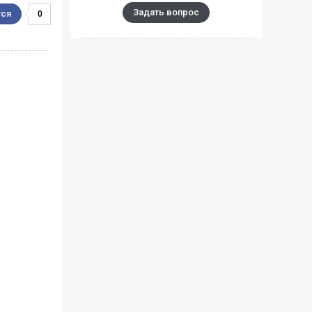
Задать вопрос
0