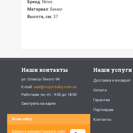
Бренд:
Nines
Материал:
Винил
Высота, см:
37
Наши контакты
Наши услуги
ул. Олексы Тихого 94
Доставка и возврат
E-mail:
sale@oops-baby.com.ua
Оплата
Работаем: пн.-пт.: 9:00 до 18:00
Гарантии
Смотреть на карте
Партнерам
Мова сайту
Контакты
Бажаєте використовувати сайт