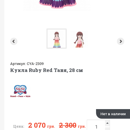
Артикул:
CYA-2309
Кукла Ruby Red Таня, 28 см
Нет в наличии
2 070
2 300
Цена:
грн.
грн.