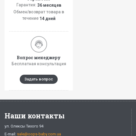
Гарантия:
36 месяцев
Обмен/возврат товара в
течение
14 дней
Вопрос менеджеру
Бесплатная консультация
Задать вопрос
Наши контакты
ул. Олексы Тихого 94
E-mail:
sale@oops-baby.com.ua