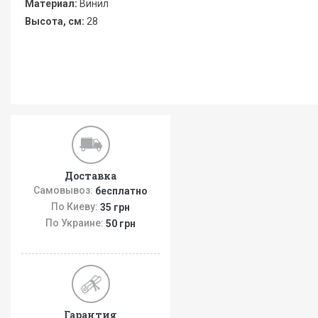
Материал:
Винил
Высота, см:
28
Доставка
Самовывоз:
бесплатно
По Киеву:
35 грн
По Украине:
50 грн
Гарантия