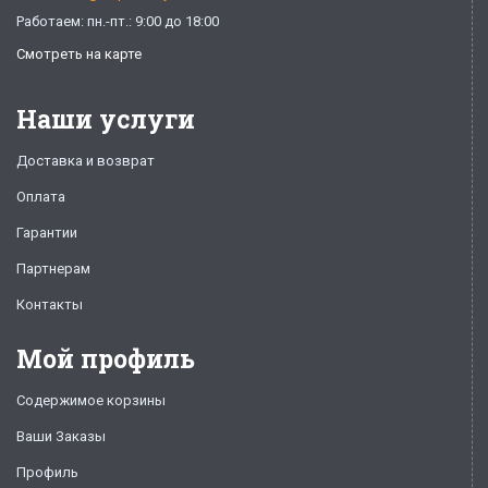
Работаем: пн.-пт.: 9:00 до 18:00
Смотреть на карте
Наши услуги
Доставка и возврат
Оплата
Гарантии
Партнерам
Контакты
Мой профиль
Содержимое корзины
Ваши Заказы
Профиль