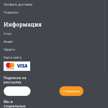
Профиль доставки
Подписка
Информация
О нас
Акции
Оферта
Карта сайта
Подписка на
рассылку:
Мы в
социальных