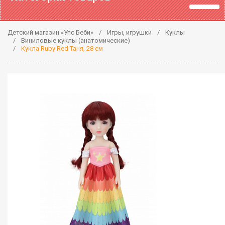
Детский магазин «Упс Беби»
Игры, игрушки
Куклы
Виниловые куклы (анатомические)
Кукла Ruby Red Таня, 28 см