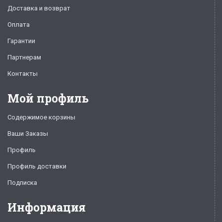
Доставка и возврат
Оплата
Гарантии
Партнерам
Контакты
Мой профиль
Содержимое корзины
Ваши Заказы
Профиль
Профиль доставки
Подписка
Информация