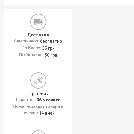
Доставка
Самовывоз:
бесплатно
По Киеву:
35 грн
По Украине:
50 грн
Гарантия
Гарантия:
36 месяцев
Обмен/возврат товара в
течение
14 дней