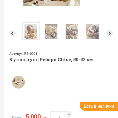
Артикул:
RB-0001
Кукла пупс Реборн Chloe, 50-52 см
Есть в наличии
5 000
Цена:
грн.