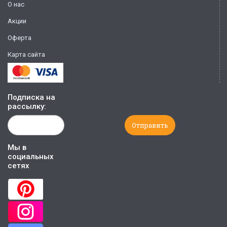
О нас
Акции
Оферта
Карта сайта
Подписка на
рассылку:
Мы в
социальных
сетях