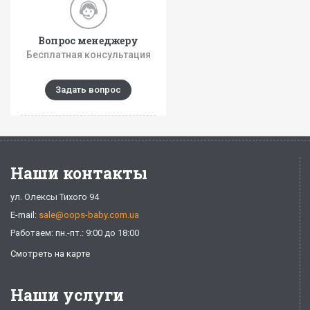
Вопрос менеджеру
Бесплатная консультация
Задать вопрос
Наши контакты
ул. Олексы Тихого 94
E-mail:
sale@oops-baby.com.ua
Работаем: пн.-пт.: 9:00 до 18:00
Смотреть на карте
Наши услуги