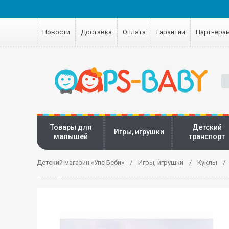
Новости
Доставка
Оплата
Гарантии
Партнера
Товары для
Детский
Игры, игрушки
малышей
транспорт
Детский магазин «Упс Беби»
Игры, игрушки
Куклы