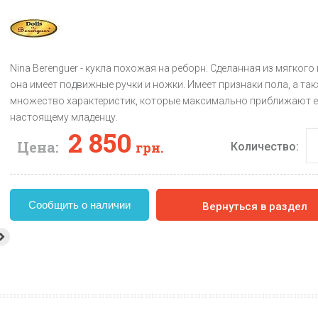
Nina Berenguer - кукла похожая на реборн. Сделанная из мягкого
она имеет подвижные ручки и ножки. Имеет признаки пола, а та
множество характеристик, которые максимально приближают е
настоящему младенцу.
2 850
Цена:
грн.
Количество:
Сообщить о наличии
Вернуться в раздел