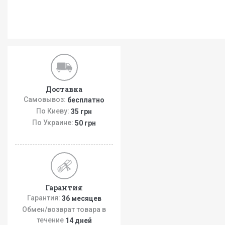
Доставка
Самовывоз:
бесплатно
По Киеву:
35 грн
По Украине:
50 грн
Гарантия
Гарантия:
36 месяцев
Обмен/возврат товара в
течение
14 дней