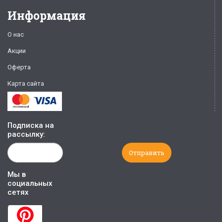
Информация
О нас
Акции
Оферта
Карта сайта
Подписка на
рассылку:
Мы в
социальных
сетях