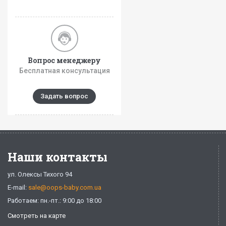
Вопрос менеджеру
Бесплатная консультация
Задать вопрос
Наши контакты
ул. Олексы Тихого 94
E-mail:
sale@oops-baby.com.ua
Работаем: пн.-пт.: 9:00 до 18:00
Смотреть на карте