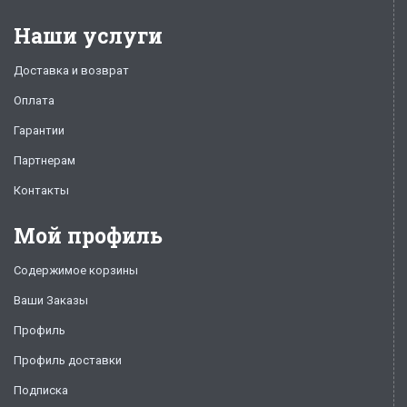
Наши услуги
Доставка и возврат
Оплата
Гарантии
Партнерам
Контакты
Мой профиль
Содержимое корзины
Ваши Заказы
Профиль
Профиль доставки
Подписка