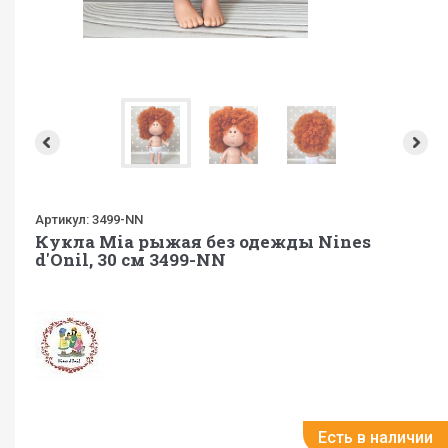
Артикул:
3499-NN
Кукла Mia рыжая без одежды Nines
d'Onil, 30 см 3499-NN
Есть в наличии