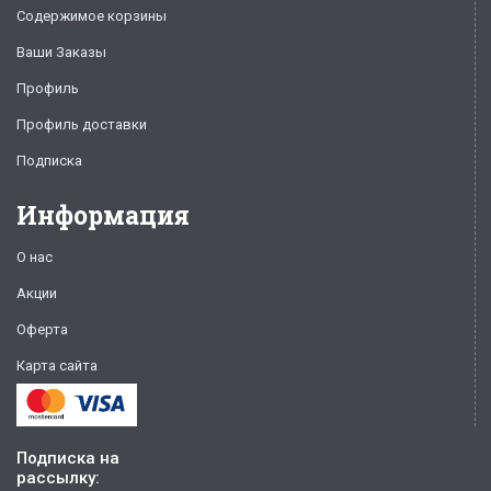
Содержимое корзины
Ваши Заказы
Профиль
Профиль доставки
Подписка
Информация
О нас
Акции
Оферта
Карта сайта
Подписка на
рассылку: