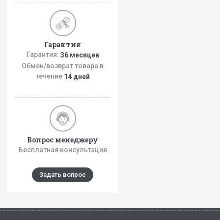
Гарантия
Гарантия:
36 месяцев
Обмен/возврат товара в
течение
14 дней
Вопрос менеджеру
Бесплатная консультация
Задать вопрос