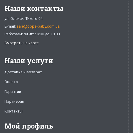
Наши контакты
ул. Олексы Тихого 94
E-mail:
sale@oops-baby.com.ua
Работаем: пн.-пт.: 9:00 до 18:00
Смотреть на карте
Наши услуги
Доставка и возврат
Оплата
Гарантии
Партнерам
Контакты
Мой профиль