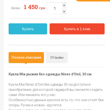
1 450
Цена:
грн.
Купить
Купить в 1 клик
Полное описание
Отзывы
Кукла Mia рыжая без одежды Nines d'Onil, 30 см
Кукла Mia Nines d'Onil без одежды 30 см доступное
приобретение, для которой гардероб вы сможете создать
сами. Или заказать его у нас.
Особенностью данных куколок есть то, что они стоят без
опоры. Ручки и ножки - крутятся.